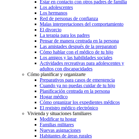
Estar en contacto con otros padres de familia
Los adolescentes
Los hermanos
Red de personas de confianza
Malas interpretaciones del comportamiento
El divorcio
La terapia para los padres
Pensar de manera centrada en la persona
Las amistades después de la preparatori
Cómo hablar con el médico de tu hijo
Los amigos y las habilidades sociales
Actividades recreativas para adolescentes y
adultos con discapacidades
Cómo planificar y organizarte
Preparativos para casos de emergencia
Cuando ya no puedas cuidar de tu hijo
Planificación centrada en la persona
Hogar médico
Cómo organizar los expedientes médicos
El registro médico electrónico
Vivienda y situaciones familiares
Modificar tu hogar
Familias militares
Nuevas asignaciones
Habitantes de áreas rurales