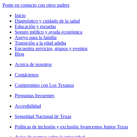
Ponte en contacto con otros padres
Inicio
Diagnóstico y cuidado de la salud
Educación y escuelas
Seguro médico y ayuda económica
Apoyo para la familia
Transición a la edad adulta
Encuentra servicios, grupos y eventos
Blog
Acerca de nosotros
Contáctenos
Compromiso con Los Texanos
Preguntas frecuentes
Accesibilidad
Seguridad Nacional de Texas
Políticas de inclusión y exclusión Avancemos Juntos Texas