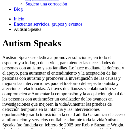
Sugiera una corrección
Blog
Inicio
Encuentra servicios, grupos y eventos
Autism Speaks
Autism Speaks
Austism Speaks se dedica a promover soluciones, en todo el
espectro y a lo largo de la vida, para atender las necesidades de las
personas con autismo y sus familias. Lo hace mediante la defensa y
el apoyo, para aumentar el entendimiento y la aceptación de las
personas con autismo y promover la investigación de las causas y
mejorar las intervenciones para el trastorno del espectro autista y
afecciones relacionadas. A través de alianzas y colaboración se
comprometen a:Aumentar la comprensión y la aceptación global de
las personas con autismoSer un catalizador de los avances en
investigaciones que mejoren la vidaAumentar las pruebas de
detección temprana en la infancia y las intervenciones
oportunasMejorar la transición a la edad adulta Garantizar el acceso
a información y servicios confiables durante toda la vidaAutism
Speaks fue fundada en febrero de 2005 por Rob y Suzanne Wright,