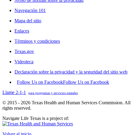
Aviso de normas sobre la privacidad
Navegación 101
Mapa del sitio
Enlaces
Términos y condiciones
Texas.gov
Videoteca
Declaración sobre la privacidad y la seguridad del sitio web
Follow Us on Facebook
Follow Us on Facebook
Llame 2-1-1
para programas y servicios estatales
© 2015 - 2026 Texas Health and Human Services Commission. All
rights reserved.
Navigate Life Texas is a project of:
Volver al inicio