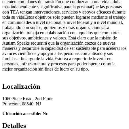
cuenten con planes de transición que conduzcan a una vida adulta
más independiente y significativa para la personaQue las personas
con TEA tengan intervenciones, servicios y apoyos eficaces durante
toda su vidaEstos objetivos solo pueden lograrse mediante el trabajo
en comunidades a nivel nacional, a nivel federal y a nivel mundial,
trabajando con socios, gobiernos y otras organizaciones.La
organización trabaja en colaboración con aquellos que comparten
sus objetivos, ambiciones y valores. Está claro que la misión de
Autism Speaks requerirá que la organización crezca de nuevas
maneras y desarrolle la capacidad de ser sustentable para acelerar los
avances científicos y apoyar a las personas con autismo y sus
familias a lo largo de la vida.Esto va a requerir de invertir en
personas, infraestructura y procesos para poder operar como la
mejor organización sin fines de lucro en su tipo.
Localización
1060 State Road, 2nd Floor
Princeton, 08540, NJ
Ubicación accesible:
No
Detalles