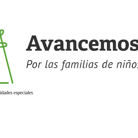
idades especiales