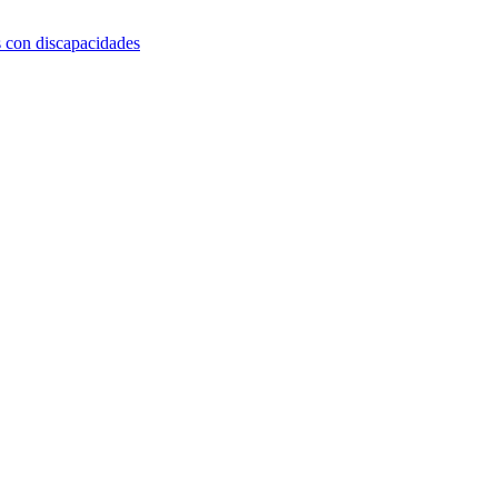
s con discapacidades