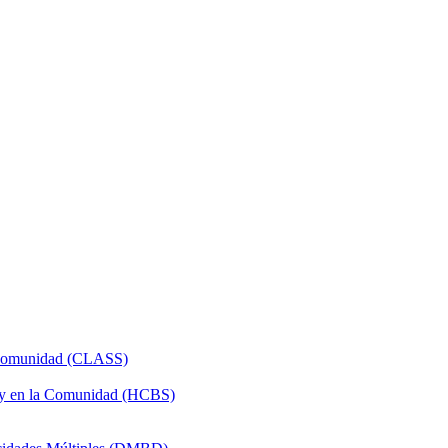
a Comunidad (CLASS)
 y en la Comunidad (HCBS)