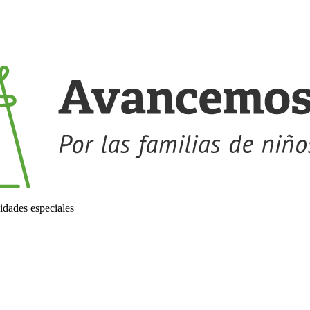
idades especiales