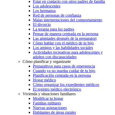
Estar en contacto con otros padres de familia
Los adolescentes
Los hermanos
Red de personas de confianza
Malas interpretaciones del comportamiento
El divorcio
La terapia para los padres
Pensar de manera centrada en la persona
Las amistades después de la preparatori
Cómo hablar con el médico de tu hijo
Los amigos y las habilidades sociales
Actividades recreativas para adolescentes y
adultos con discapacidades
Cómo planificar y organizarte
Preparativos para casos de emergencia
Cuando ya no puedas cuidar de tu hijo
Planificación centrada en la persona
Hogar médico
Cómo organizar los expedientes médicos
El registro médico electrónico
Vivienda y situaciones familiares
Modificar tu hogar
Familias militares
Nuevas asignaciones
Habitantes de áreas rurales