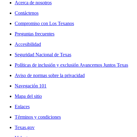
Acerca de nosotros
Contáctenos
Compromiso con Los Texanos
Preguntas frecuentes
Accesibilidad
Seguridad Nacional de Texas
Políticas de inclusión y exclusión Avancemos Juntos Texas
Aviso de normas sobre la privacidad
Navegación 101
Mapa del sitio
Enlaces
Términos y condiciones
Texas.gov