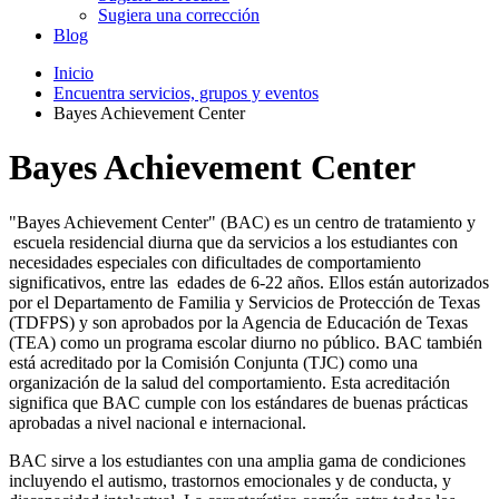
Sugiera una corrección
Blog
Inicio
Encuentra servicios, grupos y eventos
Bayes Achievement Center
Bayes Achievement Center
"Bayes Achievement Center" (BAC) es un centro de tratamiento y
escuela residencial diurna que da servicios a los estudiantes con
necesidades especiales con dificultades de comportamiento
significativos, entre las edades de 6-22 años. Ellos están autorizados
por el Departamento de Familia y Servicios de Protección de Texas
(TDFPS) y son aprobados por la Agencia de Educación de Texas
(TEA) como un programa escolar diurno no público. BAC también
está acreditado por la Comisión Conjunta (TJC) como una
organización de la salud del comportamiento. Esta acreditación
significa que BAC cumple con los estándares de buenas prácticas
aprobadas a nivel nacional e internacional.
BAC sirve a los estudiantes con una amplia gama de condiciones
incluyendo el autismo, trastornos emocionales y de conducta, y