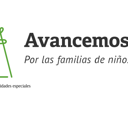
idades especiales