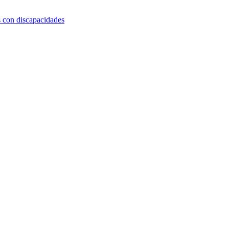
s con discapacidades