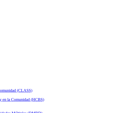
a Comunidad (CLASS)
 y en la Comunidad (HCBS)