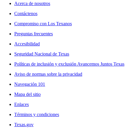
Acerca de nosotros
Contáctenos
Compromiso con Los Texanos
Preguntas frecuentes
Accesibilidad
Seguridad Nacional de Texas
Políticas de inclusión y exclusión Avancemos Juntos Texas
Aviso de normas sobre la privacidad
Navegación 101
Mapa del sitio
Enlaces
Términos y condiciones
Texas.gov