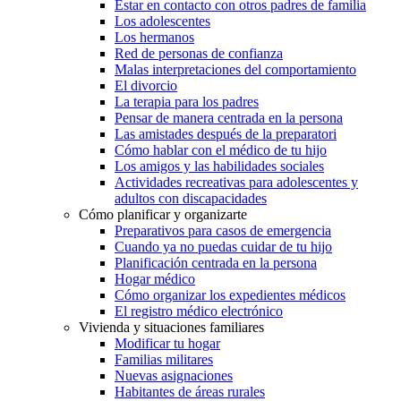
Estar en contacto con otros padres de familia
Los adolescentes
Los hermanos
Red de personas de confianza
Malas interpretaciones del comportamiento
El divorcio
La terapia para los padres
Pensar de manera centrada en la persona
Las amistades después de la preparatori
Cómo hablar con el médico de tu hijo
Los amigos y las habilidades sociales
Actividades recreativas para adolescentes y
adultos con discapacidades
Cómo planificar y organizarte
Preparativos para casos de emergencia
Cuando ya no puedas cuidar de tu hijo
Planificación centrada en la persona
Hogar médico
Cómo organizar los expedientes médicos
El registro médico electrónico
Vivienda y situaciones familiares
Modificar tu hogar
Familias militares
Nuevas asignaciones
Habitantes de áreas rurales