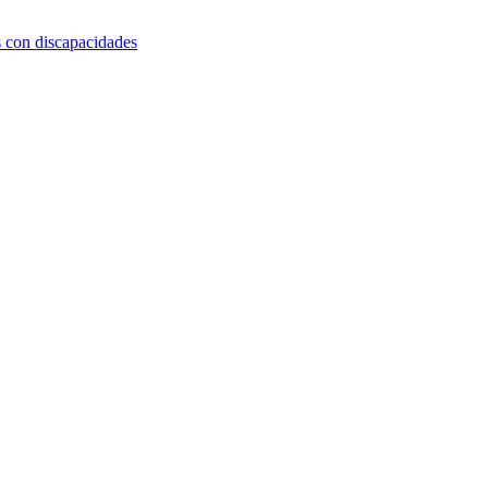
s con discapacidades