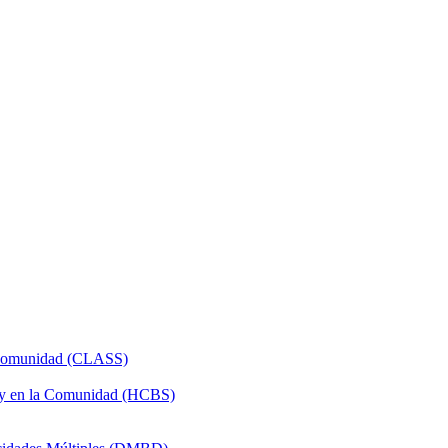
a Comunidad (CLASS)
 y en la Comunidad (HCBS)