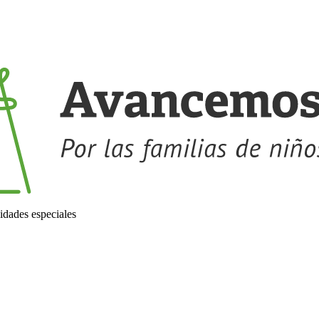
idades especiales