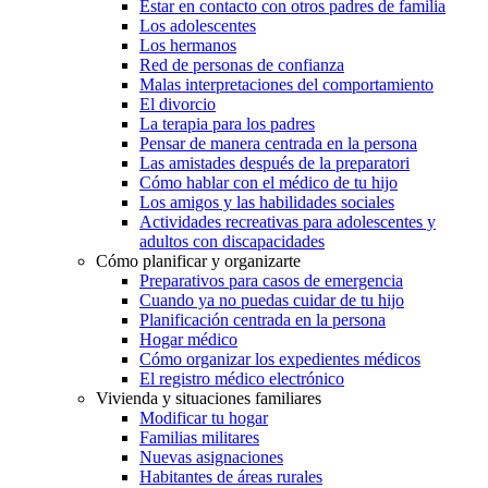
Estar en contacto con otros padres de familia
Los adolescentes
Los hermanos
Red de personas de confianza
Malas interpretaciones del comportamiento
El divorcio
La terapia para los padres
Pensar de manera centrada en la persona
Las amistades después de la preparatori
Cómo hablar con el médico de tu hijo
Los amigos y las habilidades sociales
Actividades recreativas para adolescentes y
adultos con discapacidades
Cómo planificar y organizarte
Preparativos para casos de emergencia
Cuando ya no puedas cuidar de tu hijo
Planificación centrada en la persona
Hogar médico
Cómo organizar los expedientes médicos
El registro médico electrónico
Vivienda y situaciones familiares
Modificar tu hogar
Familias militares
Nuevas asignaciones
Habitantes de áreas rurales