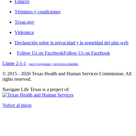
Enlaces
Términos y condiciones
Texas.gov
Videoteca
Declaración sobre la privacidad y la seguridad del sitio web
Follow Us on Facebook
Follow Us on Facebook
Llame 2-1-1
para programas y servicios estatales
© 2015 - 2026 Texas Health and Human Services Commission. All
rights reserved.
Navigate Life Texas is a project of:
Volver al inicio