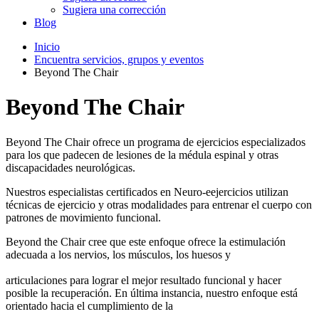
Sugiera una corrección
Blog
Inicio
Encuentra servicios, grupos y eventos
Beyond The Chair
Beyond The Chair
Beyond The Chair ofrece un programa de ejercicios especializados
para los que padecen de lesiones de la médula espinal y otras
discapacidades neurológicas.
Nuestros especialistas certificados en Neuro-eejercicios utilizan
técnicas de ejercicio y otras modalidades para entrenar el cuerpo con
patrones de movimiento funcional.
Beyond the Chair cree que este enfoque ofrece la estimulación
adecuada a los nervios, los músculos, los huesos y
articulaciones para lograr el mejor resultado funcional y hacer
posible la recuperación. En última instancia, nuestro enfoque está
orientado hacia el cumplimiento de la