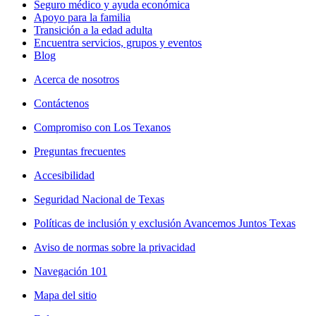
Seguro médico y ayuda económica
Apoyo para la familia
Transición a la edad adulta
Encuentra servicios, grupos y eventos
Blog
Acerca de nosotros
Contáctenos
Compromiso con Los Texanos
Preguntas frecuentes
Accesibilidad
Seguridad Nacional de Texas
Políticas de inclusión y exclusión Avancemos Juntos Texas
Aviso de normas sobre la privacidad
Navegación 101
Mapa del sitio