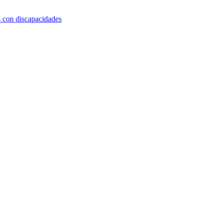
s con discapacidades