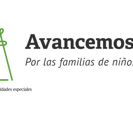
idades especiales