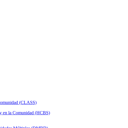
a Comunidad (CLASS)
 y en la Comunidad (HCBS)