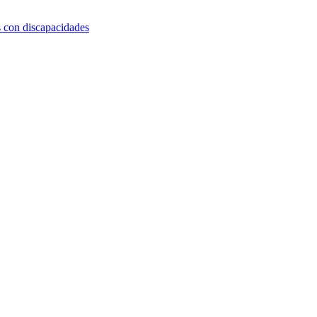
s con discapacidades