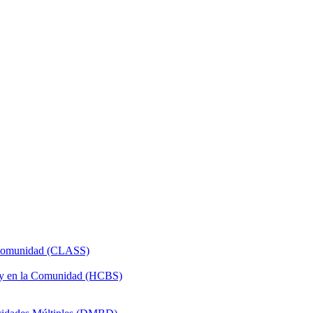
a Comunidad (CLASS)
 y en la Comunidad (HCBS)