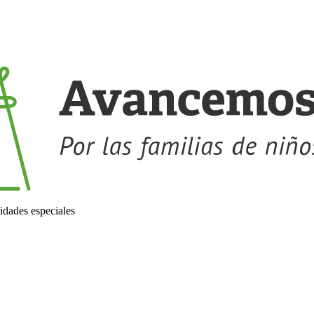
idades especiales