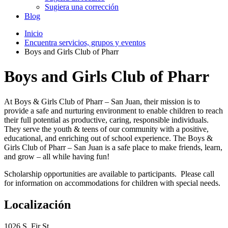
Sugiera una corrección
Blog
Inicio
Encuentra servicios, grupos y eventos
Boys and Girls Club of Pharr
Boys and Girls Club of Pharr
At Boys & Girls Club of Pharr – San Juan, their mission is to
provide a safe and nurturing environment to enable children to reach
their full potential as productive, caring, responsible individuals.
They serve the youth & teens of our community with a positive,
educational, and enriching out of school experience. The Boys &
Girls Club of Pharr – San Juan is a safe place to make friends, learn,
and grow – all while having fun!
Scholarship opportunities are available to participants. Please call
for information on accommodations for children with special needs.
Localización
1026 S. Fir St.