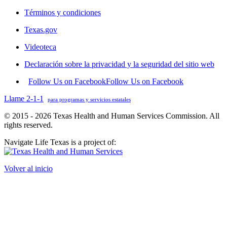
Términos y condiciones
Texas.gov
Videoteca
Declaración sobre la privacidad y la seguridad del sitio web
Follow Us on Facebook
Follow Us on Facebook
Llame 2-1-1
para programas y servicios estatales
© 2015 - 2026 Texas Health and Human Services Commission. All
rights reserved.
Navigate Life Texas is a project of:
Volver al inicio