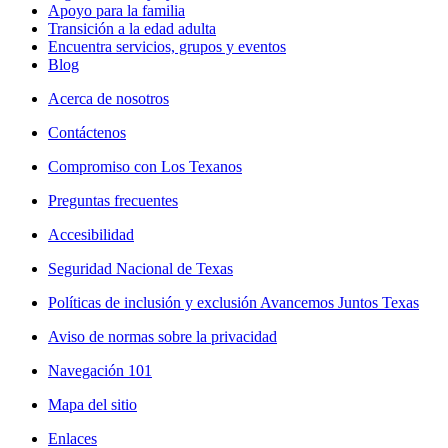
Apoyo para la familia
Transición a la edad adulta
Encuentra servicios, grupos y eventos
Blog
Acerca de nosotros
Contáctenos
Compromiso con Los Texanos
Preguntas frecuentes
Accesibilidad
Seguridad Nacional de Texas
Políticas de inclusión y exclusión Avancemos Juntos Texas
Aviso de normas sobre la privacidad
Navegación 101
Mapa del sitio
Enlaces