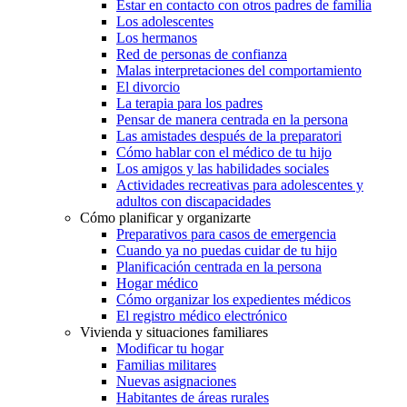
Estar en contacto con otros padres de familia
Los adolescentes
Los hermanos
Red de personas de confianza
Malas interpretaciones del comportamiento
El divorcio
La terapia para los padres
Pensar de manera centrada en la persona
Las amistades después de la preparatori
Cómo hablar con el médico de tu hijo
Los amigos y las habilidades sociales
Actividades recreativas para adolescentes y
adultos con discapacidades
Cómo planificar y organizarte
Preparativos para casos de emergencia
Cuando ya no puedas cuidar de tu hijo
Planificación centrada en la persona
Hogar médico
Cómo organizar los expedientes médicos
El registro médico electrónico
Vivienda y situaciones familiares
Modificar tu hogar
Familias militares
Nuevas asignaciones
Habitantes de áreas rurales