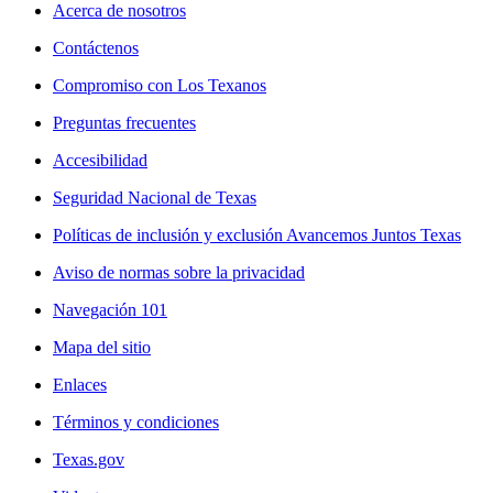
Acerca de nosotros
Contáctenos
Compromiso con Los Texanos
Preguntas frecuentes
Accesibilidad
Seguridad Nacional de Texas
Políticas de inclusión y exclusión Avancemos Juntos Texas
Aviso de normas sobre la privacidad
Navegación 101
Mapa del sitio
Enlaces
Términos y condiciones
Texas.gov