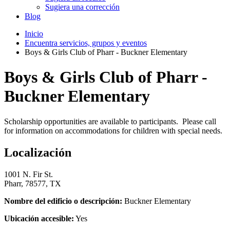
Sugiera una corrección
Blog
Inicio
Encuentra servicios, grupos y eventos
Boys & Girls Club of Pharr - Buckner Elementary
Boys & Girls Club of Pharr -
Buckner Elementary
Scholarship opportunities are available to participants. Please call
for information on accommodations for children with special needs.
Localización
1001 N. Fir St.
Pharr, 78577, TX
Nombre del edificio o descripción:
Buckner Elementary
Ubicación accesible:
Yes