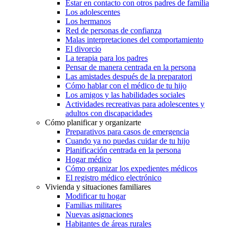
Estar en contacto con otros padres de familia
Los adolescentes
Los hermanos
Red de personas de confianza
Malas interpretaciones del comportamiento
El divorcio
La terapia para los padres
Pensar de manera centrada en la persona
Las amistades después de la preparatori
Cómo hablar con el médico de tu hijo
Los amigos y las habilidades sociales
Actividades recreativas para adolescentes y
adultos con discapacidades
Cómo planificar y organizarte
Preparativos para casos de emergencia
Cuando ya no puedas cuidar de tu hijo
Planificación centrada en la persona
Hogar médico
Cómo organizar los expedientes médicos
El registro médico electrónico
Vivienda y situaciones familiares
Modificar tu hogar
Familias militares
Nuevas asignaciones
Habitantes de áreas rurales