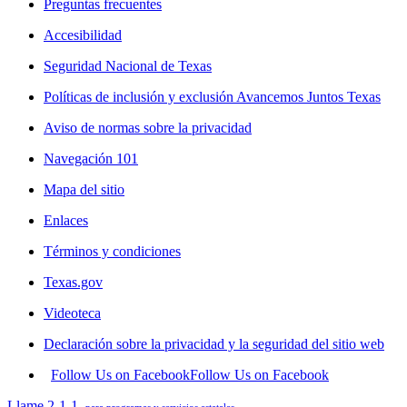
Preguntas frecuentes
Accesibilidad
Seguridad Nacional de Texas
Políticas de inclusión y exclusión Avancemos Juntos Texas
Aviso de normas sobre la privacidad
Navegación 101
Mapa del sitio
Enlaces
Términos y condiciones
Texas.gov
Videoteca
Declaración sobre la privacidad y la seguridad del sitio web
Follow Us on Facebook
Follow Us on Facebook
Llame 2-1-1
para programas y servicios estatales