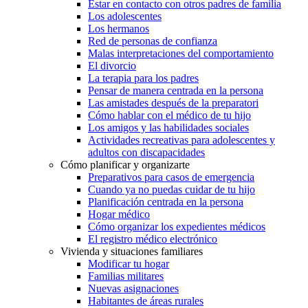
Estar en contacto con otros padres de familia
Los adolescentes
Los hermanos
Red de personas de confianza
Malas interpretaciones del comportamiento
El divorcio
La terapia para los padres
Pensar de manera centrada en la persona
Las amistades después de la preparatori
Cómo hablar con el médico de tu hijo
Los amigos y las habilidades sociales
Actividades recreativas para adolescentes y
adultos con discapacidades
Cómo planificar y organizarte
Preparativos para casos de emergencia
Cuando ya no puedas cuidar de tu hijo
Planificación centrada en la persona
Hogar médico
Cómo organizar los expedientes médicos
El registro médico electrónico
Vivienda y situaciones familiares
Modificar tu hogar
Familias militares
Nuevas asignaciones
Habitantes de áreas rurales