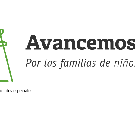
idades especiales