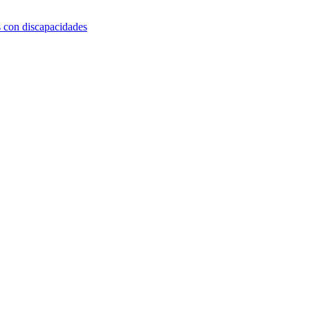
s con discapacidades