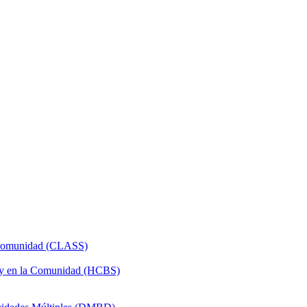
a Comunidad (CLASS)
 y en la Comunidad (HCBS)