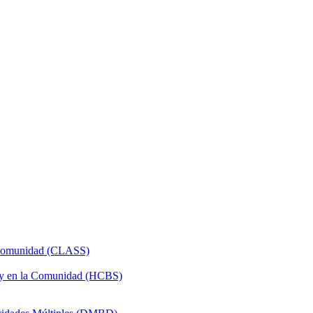
a Comunidad (CLASS)
 y en la Comunidad (HCBS)