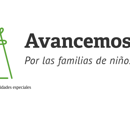
idades especiales