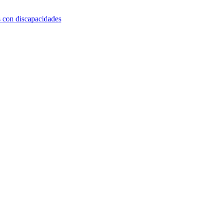
s con discapacidades