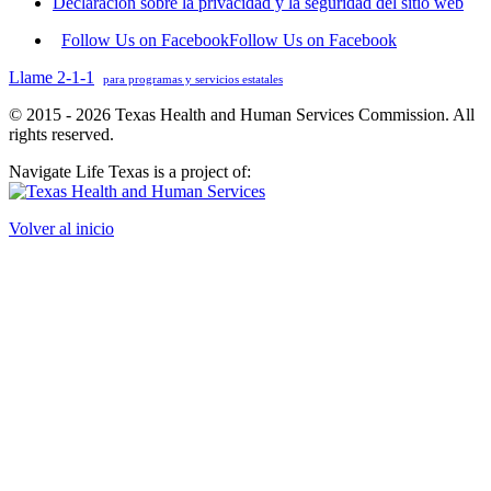
Declaración sobre la privacidad y la seguridad del sitio web
Follow Us on Facebook
Follow Us on Facebook
Llame 2-1-1
para programas y servicios estatales
© 2015 - 2026 Texas Health and Human Services Commission. All
rights reserved.
Navigate Life Texas is a project of:
Volver al inicio