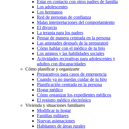
Estar en contacto con otros padres de familia
Los adolescentes
Los hermanos
Red de personas de confianza
Malas interpretaciones del comportamiento
El divorcio
La terapia para los padres
Pensar de manera centrada en la persona
Las amistades después de la preparatori
Cómo hablar con el médico de tu hijo
Los amigos y las habilidades sociales
Actividades recreativas para adolescentes y
adultos con discapacidades
Cómo planificar y organizarte
Preparativos para casos de emergencia
Cuando ya no puedas cuidar de tu hijo
Planificación centrada en la persona
Hogar médico
Cómo organizar los expedientes médicos
El registro médico electrónico
Vivienda y situaciones familiares
Modificar tu hogar
Familias militares
Nuevas asignaciones
Habitantes de áreas rurales