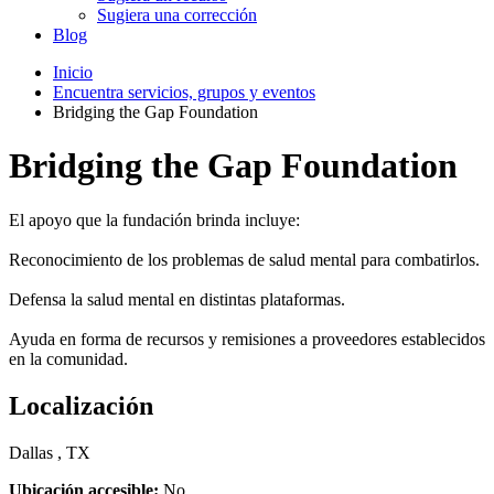
Sugiera una corrección
Blog
Inicio
Encuentra servicios, grupos y eventos
Bridging the Gap Foundation
Bridging the Gap Foundation
El apoyo que la fundación brinda incluye:
Reconocimiento de los problemas de salud mental para combatirlos.
Defensa la salud mental en distintas plataformas.
Ayuda en forma de recursos y remisiones a proveedores establecidos
en la comunidad.
Localización
Dallas , TX
Ubicación accesible:
No