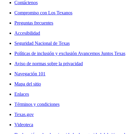
Contáctenos
Compromiso con Los Texanos
Preguntas frecuentes
Accesibilidad
Seguridad Nacional de Texas
Políticas de inclusión y exclusión Avancemos Juntos Texas
Aviso de normas sobre la privacidad
Navegación 101
Mapa del sitio
Enlaces
Términos y condiciones
Texas.gov
Videoteca