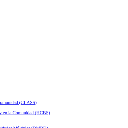
a Comunidad (CLASS)
 y en la Comunidad (HCBS)