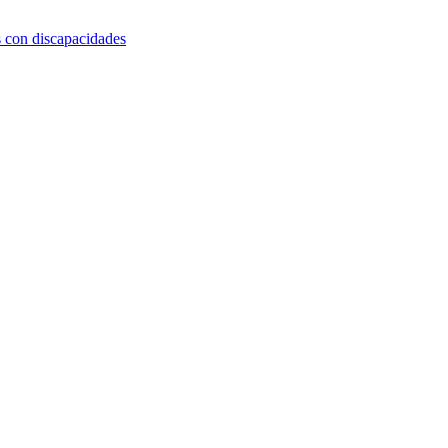
s con discapacidades