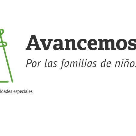
idades especiales