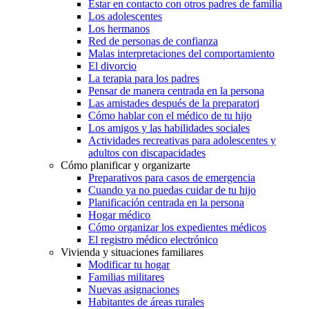
Estar en contacto con otros padres de familia
Los adolescentes
Los hermanos
Red de personas de confianza
Malas interpretaciones del comportamiento
El divorcio
La terapia para los padres
Pensar de manera centrada en la persona
Las amistades después de la preparatori
Cómo hablar con el médico de tu hijo
Los amigos y las habilidades sociales
Actividades recreativas para adolescentes y
adultos con discapacidades
Cómo planificar y organizarte
Preparativos para casos de emergencia
Cuando ya no puedas cuidar de tu hijo
Planificación centrada en la persona
Hogar médico
Cómo organizar los expedientes médicos
El registro médico electrónico
Vivienda y situaciones familiares
Modificar tu hogar
Familias militares
Nuevas asignaciones
Habitantes de áreas rurales