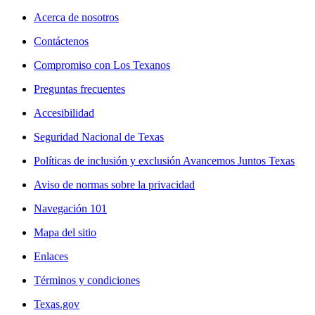
Acerca de nosotros
Contáctenos
Compromiso con Los Texanos
Preguntas frecuentes
Accesibilidad
Seguridad Nacional de Texas
Políticas de inclusión y exclusión Avancemos Juntos Texas
Aviso de normas sobre la privacidad
Navegación 101
Mapa del sitio
Enlaces
Términos y condiciones
Texas.gov