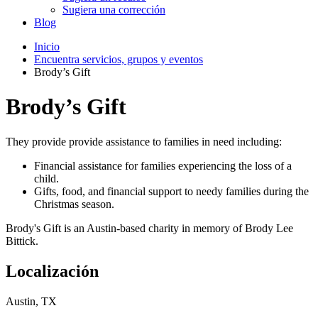
Sugiera una corrección
Blog
Inicio
Encuentra servicios, grupos y eventos
Brody’s Gift
Brody’s Gift
They provide provide assistance to families in need including:
Financial assistance for families experiencing the loss of a
child.
Gifts, food, and financial support to needy families during the
Christmas season.
Brody's Gift is an Austin-based charity in memory of Brody Lee
Bittick.
Localización
Austin, TX