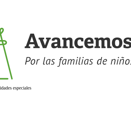
idades especiales