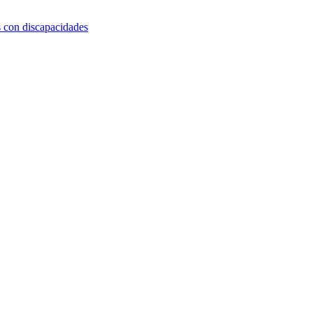
s con discapacidades