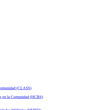
a Comunidad (CLASS)
 y en la Comunidad (HCBS)