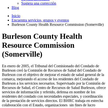
Sugiera una corrección
Blog
Inicio
Encuentra servicios, grupos y eventos
Burleson County Health Resource Commission (Somerville)
Burleson County Health
Resource Commission
(Somerville)
En enero de 2005, el Tribunal del Comisionado del Condado de
Burleson creó la Comisión de Recursos de Salud del Condado de
Burleson con el objetivo de mejorar el estado de salud general de la
comarca, mejorando el acceso de los residentes del Condado de
Burleson a los servicios necesarios. Supervisado por la Comisión de
Recursos de Salud, el Centro de Recursos de Salud Burleson, ofrece
servicios de información y referido, defensa en nombre de los
residentes del condado con necesidades especiales, y coordinación
de la prestación de servicios directos. El BHRC trabaja en estrecha
colaboración con el Estado, organizaciones sin fines de lucro