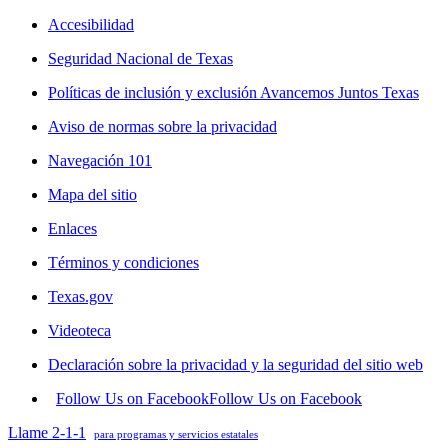
Accesibilidad
Seguridad Nacional de Texas
Políticas de inclusión y exclusión Avancemos Juntos Texas
Aviso de normas sobre la privacidad
Navegación 101
Mapa del sitio
Enlaces
Términos y condiciones
Texas.gov
Videoteca
Declaración sobre la privacidad y la seguridad del sitio web
Follow Us on Facebook
Follow Us on Facebook
Llame 2-1-1
para programas y servicios estatales