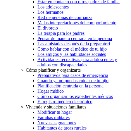
Estar en contacto con otros padres de familia
Los adolescentes
Los hermanos
Red de personas de confianza
Malas interpretaciones del comportamiento
El divorcio
La terapia para los padres
Pensar de manera centrada en la persona
Las amistades después de la preparatori
Cómo hablar con el médico de tu hijo
Los amigos y las habilidades sociales
Actividades recreativas para adolescentes y
adultos con discapacidades
Cómo planificar y organizarte
Preparativos para casos de emergencia
Cuando ya no puedas cuidar de tu hijo
Planificación centrada en la persona
Hogar médico
Cómo organizar los expedientes médicos
El registro médico electrónico
Vivienda y situaciones familiares
Modificar tu hogar
Familias militares
Nuevas asignaciones
Habitantes de áreas rurales