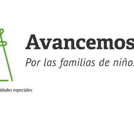
idades especiales