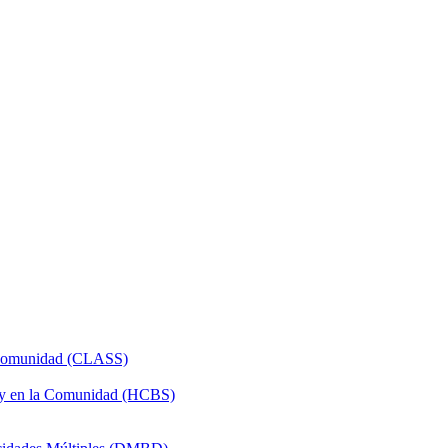
a Comunidad (CLASS)
 y en la Comunidad (HCBS)