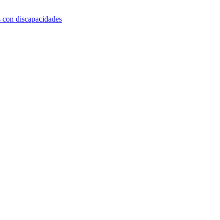
s con discapacidades