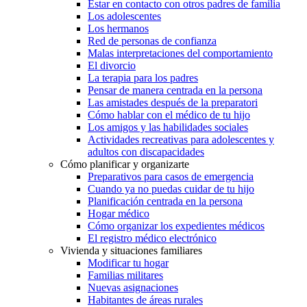
Estar en contacto con otros padres de familia
Los adolescentes
Los hermanos
Red de personas de confianza
Malas interpretaciones del comportamiento
El divorcio
La terapia para los padres
Pensar de manera centrada en la persona
Las amistades después de la preparatori
Cómo hablar con el médico de tu hijo
Los amigos y las habilidades sociales
Actividades recreativas para adolescentes y
adultos con discapacidades
Cómo planificar y organizarte
Preparativos para casos de emergencia
Cuando ya no puedas cuidar de tu hijo
Planificación centrada en la persona
Hogar médico
Cómo organizar los expedientes médicos
El registro médico electrónico
Vivienda y situaciones familiares
Modificar tu hogar
Familias militares
Nuevas asignaciones
Habitantes de áreas rurales