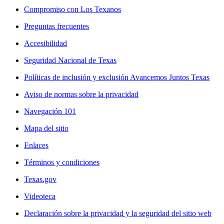
Compromiso con Los Texanos
Preguntas frecuentes
Accesibilidad
Seguridad Nacional de Texas
Políticas de inclusión y exclusión Avancemos Juntos Texas
Aviso de normas sobre la privacidad
Navegación 101
Mapa del sitio
Enlaces
Términos y condiciones
Texas.gov
Videoteca
Declaración sobre la privacidad y la seguridad del sitio web