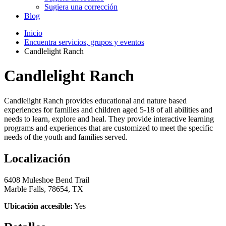
Sugiera una corrección
Blog
Inicio
Encuentra servicios, grupos y eventos
Candlelight Ranch
Candlelight Ranch
Candlelight Ranch provides educational and nature based
experiences for families and children aged 5-18 of all abilities and
needs to learn, explore and heal. They provide interactive learning
programs and experiences that are customized to meet the specific
needs of the youth and families served.
Localización
6408 Muleshoe Bend Trail
Marble Falls, 78654, TX
Ubicación accesible:
Yes