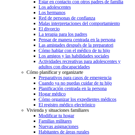
Estar en contacto con otros padres de familia
Los adolescentes
Los hermanos
Red de personas de confianza
Malas interpretaciones del comportamiento
El divorcio
La terapia para los padres
Pensar de manera centrada en la persona
Las amistades después de la preparatori
Cómo hablar con el médico de tu hijo
Los amigos y las habilidades sociales
Actividades recreativas para adolescentes y
adultos con discapacidades
Cómo planificar y organizarte
Preparativos para casos de emergencia
Cuando ya no puedas cuidar de tu hijo
Planificación centrada en la persona
Hogar médico
Cómo organizar los expedientes médicos
El registro médico electrónico
Vivienda y situaciones familiares
Modificar tu hogar
Familias militares
Nuevas asignaciones
Habitantes de áreas rurales