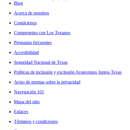
Blog
Acerca de nosotros
Contáctenos
Compromiso con Los Texanos
Preguntas frecuentes
Accesibilidad
Seguridad Nacional de Texas
Políticas de inclusión y exclusión Avancemos Juntos Texas
Aviso de normas sobre la privacidad
Navegación 101
Mapa del sitio
Enlaces
Términos y condiciones