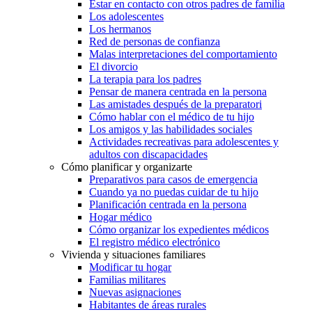
Estar en contacto con otros padres de familia
Los adolescentes
Los hermanos
Red de personas de confianza
Malas interpretaciones del comportamiento
El divorcio
La terapia para los padres
Pensar de manera centrada en la persona
Las amistades después de la preparatori
Cómo hablar con el médico de tu hijo
Los amigos y las habilidades sociales
Actividades recreativas para adolescentes y
adultos con discapacidades
Cómo planificar y organizarte
Preparativos para casos de emergencia
Cuando ya no puedas cuidar de tu hijo
Planificación centrada en la persona
Hogar médico
Cómo organizar los expedientes médicos
El registro médico electrónico
Vivienda y situaciones familiares
Modificar tu hogar
Familias militares
Nuevas asignaciones
Habitantes de áreas rurales