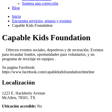
Sugiera una corrección
Blog
Inicio
Encuentra servicios, grupos y eventos
Capable Kids Foundation
Capable Kids Foundation
Ofrecen eventos sociales, deportivos y de recreación. Eventos
para recaudar fondos, oportunidades para voluntarios, y un
programa de reciclaje en equipos .
Su pagina Facebook:
https://www.facebook.com/capablekidsfoundation/timeline
Localización
1223 E. Hackberry Avenue
McAllen, 78501, TX
Ubicación accesible:
No