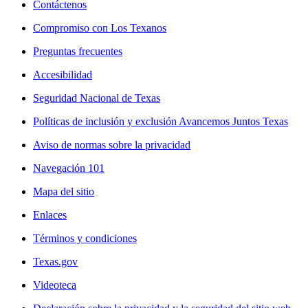
Contáctenos
Compromiso con Los Texanos
Preguntas frecuentes
Accesibilidad
Seguridad Nacional de Texas
Políticas de inclusión y exclusión Avancemos Juntos Texas
Aviso de normas sobre la privacidad
Navegación 101
Mapa del sitio
Enlaces
Términos y condiciones
Texas.gov
Videoteca