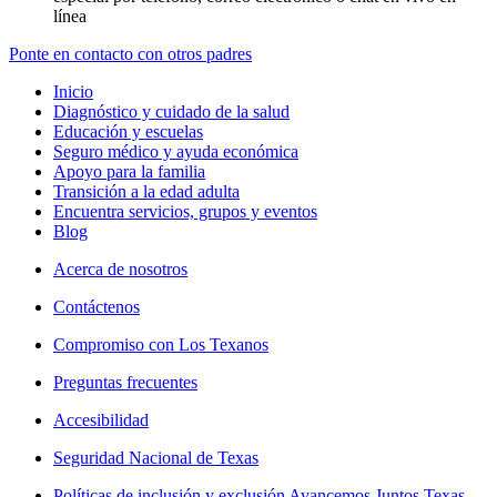
línea
Ponte en contacto con otros padres
Inicio
Diagnóstico y cuidado de la salud
Educación y escuelas
Seguro médico y ayuda económica
Apoyo para la familia
Transición a la edad adulta
Encuentra servicios, grupos y eventos
Blog
Acerca de nosotros
Contáctenos
Compromiso con Los Texanos
Preguntas frecuentes
Accesibilidad
Seguridad Nacional de Texas
Políticas de inclusión y exclusión Avancemos Juntos Texas