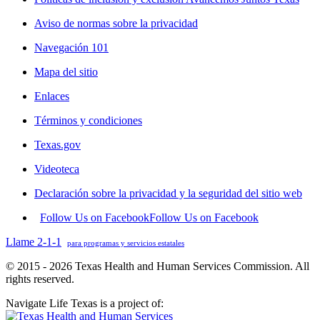
Aviso de normas sobre la privacidad
Navegación 101
Mapa del sitio
Enlaces
Términos y condiciones
Texas.gov
Videoteca
Declaración sobre la privacidad y la seguridad del sitio web
Follow Us on Facebook
Follow Us on Facebook
Llame 2-1-1
para programas y servicios estatales
© 2015 - 2026 Texas Health and Human Services Commission. All
rights reserved.
Navigate Life Texas is a project of: