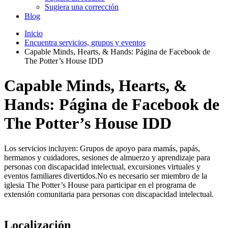
Sugiera una corrección
Blog
Inicio
Encuentra servicios, grupos y eventos
Capable Minds, Hearts, & Hands: Página de Facebook de
The Potter’s House IDD
Capable Minds, Hearts, &
Hands: Página de Facebook de
The Potter’s House IDD
Los servicios incluyen: Grupos de apoyo para mamás, papás,
hermanos y cuidadores, sesiones de almuerzo y aprendizaje para
personas con discapacidad intelectual, excursiones virtuales y
eventos familiares divertidos.No es necesario ser miembro de la
iglesia The Potter’s House para participar en el programa de
extensión comunitaria para personas con discapacidad intelectual.
Localización