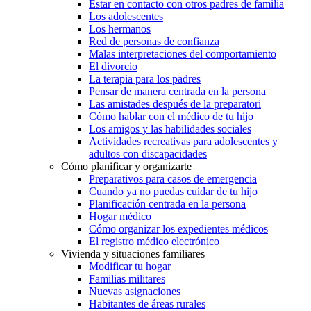
Estar en contacto con otros padres de familia
Los adolescentes
Los hermanos
Red de personas de confianza
Malas interpretaciones del comportamiento
El divorcio
La terapia para los padres
Pensar de manera centrada en la persona
Las amistades después de la preparatori
Cómo hablar con el médico de tu hijo
Los amigos y las habilidades sociales
Actividades recreativas para adolescentes y
adultos con discapacidades
Cómo planificar y organizarte
Preparativos para casos de emergencia
Cuando ya no puedas cuidar de tu hijo
Planificación centrada en la persona
Hogar médico
Cómo organizar los expedientes médicos
El registro médico electrónico
Vivienda y situaciones familiares
Modificar tu hogar
Familias militares
Nuevas asignaciones
Habitantes de áreas rurales