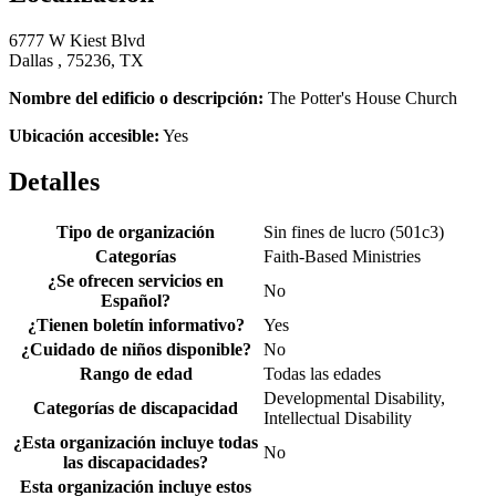
6777 W Kiest Blvd
Dallas , 75236, TX
Nombre del edificio o descripción:
The Potter's House Church
Ubicación accesible:
Yes
Detalles
Tipo de organización
Sin fines de lucro (501c3)
Categorías
Faith-Based Ministries
¿Se ofrecen servicios en
No
Español?
¿Tienen boletín informativo?
Yes
¿Cuidado de niños disponible?
No
Rango de edad
Todas las edades
Developmental Disability,
Categorías de discapacidad
Intellectual Disability
¿Esta organización incluye todas
No
las discapacidades?
Esta organización incluye estos