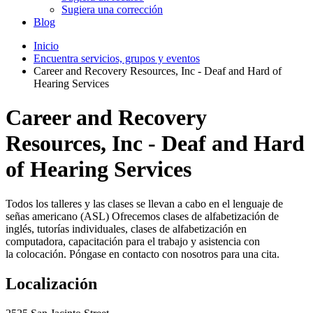
Sugiera una corrección
Blog
Inicio
Encuentra servicios, grupos y eventos
Career and Recovery Resources, Inc - Deaf and Hard of
Hearing Services
Career and Recovery
Resources, Inc - Deaf and Hard
of Hearing Services
Todos los talleres y las clases se llevan a cabo en el lenguaje de
señas americano (ASL) Ofrecemos clases de alfabetización de
inglés, tutorías individuales, clases de alfabetización en
computadora, capacitación para el trabajo y asistencia con
la colocación. Póngase en contacto con nosotros para una cita.
Localización