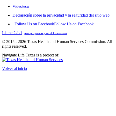
Videoteca
Declaración sobre la privacidad y la seguridad del sitio web
Follow Us on Facebook
Follow Us on Facebook
Llame 2-1-1
para programas y servicios estatales
© 2015 - 2026 Texas Health and Human Services Commission. All
rights reserved.
Navigate Life Texas is a project of:
Volver al inicio