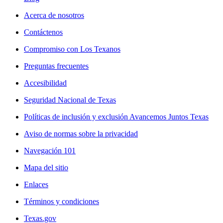
Acerca de nosotros
Contáctenos
Compromiso con Los Texanos
Preguntas frecuentes
Accesibilidad
Seguridad Nacional de Texas
Políticas de inclusión y exclusión Avancemos Juntos Texas
Aviso de normas sobre la privacidad
Navegación 101
Mapa del sitio
Enlaces
Términos y condiciones
Texas.gov