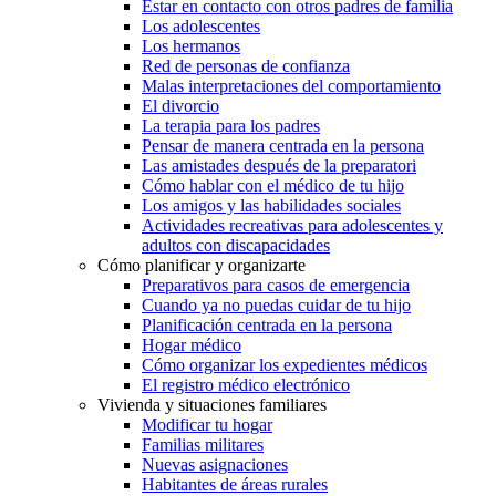
Estar en contacto con otros padres de familia
Los adolescentes
Los hermanos
Red de personas de confianza
Malas interpretaciones del comportamiento
El divorcio
La terapia para los padres
Pensar de manera centrada en la persona
Las amistades después de la preparatori
Cómo hablar con el médico de tu hijo
Los amigos y las habilidades sociales
Actividades recreativas para adolescentes y
adultos con discapacidades
Cómo planificar y organizarte
Preparativos para casos de emergencia
Cuando ya no puedas cuidar de tu hijo
Planificación centrada en la persona
Hogar médico
Cómo organizar los expedientes médicos
El registro médico electrónico
Vivienda y situaciones familiares
Modificar tu hogar
Familias militares
Nuevas asignaciones
Habitantes de áreas rurales