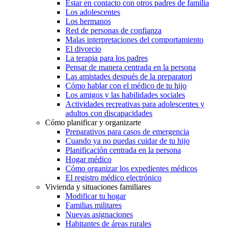
Estar en contacto con otros padres de familia
Los adolescentes
Los hermanos
Red de personas de confianza
Malas interpretaciones del comportamiento
El divorcio
La terapia para los padres
Pensar de manera centrada en la persona
Las amistades después de la preparatori
Cómo hablar con el médico de tu hijo
Los amigos y las habilidades sociales
Actividades recreativas para adolescentes y
adultos con discapacidades
Cómo planificar y organizarte
Preparativos para casos de emergencia
Cuando ya no puedas cuidar de tu hijo
Planificación centrada en la persona
Hogar médico
Cómo organizar los expedientes médicos
El registro médico electrónico
Vivienda y situaciones familiares
Modificar tu hogar
Familias militares
Nuevas asignaciones
Habitantes de áreas rurales