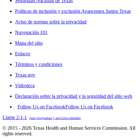
Seguridad Nacional de Texas
Políticas de inclusión y exclusión Avancemos Juntos Texas
Aviso de normas sobre la privacidad
Navegación 101
Mapa del sitio
Enlaces
Términos y condiciones
Texas.gov
Videoteca
Declaración sobre la privacidad y la seguridad del sitio web
Follow Us on Facebook
Follow Us on Facebook
Llame 2-1-1
para programas y servicios estatales
© 2015 - 2026 Texas Health and Human Services Commission. All
rights reserved.