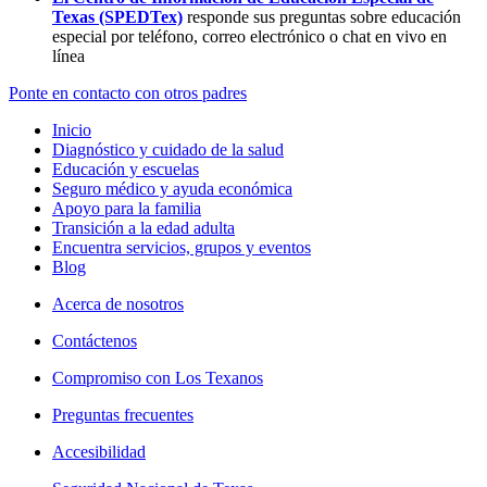
Texas (SPEDTex)
responde sus preguntas sobre educación
especial por teléfono, correo electrónico o chat en vivo en
línea
Ponte en contacto con otros padres
Inicio
Diagnóstico y cuidado de la salud
Educación y escuelas
Seguro médico y ayuda económica
Apoyo para la familia
Transición a la edad adulta
Encuentra servicios, grupos y eventos
Blog
Acerca de nosotros
Contáctenos
Compromiso con Los Texanos
Preguntas frecuentes
Accesibilidad