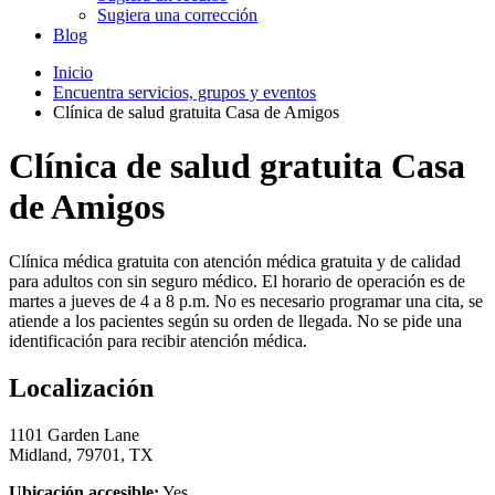
Sugiera una corrección
Blog
Inicio
Encuentra servicios, grupos y eventos
Clínica de salud gratuita Casa de Amigos
Clínica de salud gratuita Casa
de Amigos
Clínica médica gratuita con atención médica gratuita y de calidad
para adultos con sin seguro médico. El horario de operación es de
martes a jueves de 4 a 8 p.m. No es necesario programar una cita, se
atiende a los pacientes según su orden de llegada. No se pide una
identificación para recibir atención médica.
Localización
1101 Garden Lane
Midland, 79701, TX
Ubicación accesible:
Yes