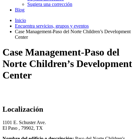
Sugiera una corrección
Blog
Inicio
Encuentra servicios, grupos y eventos
Case Management-Paso del Norte Children’s Development
Center
Case Management-Paso del
Norte Children’s Development
Center
Localización
1101 E. Schuster Ave.
El Paso , 79902, TX
Nombre del edificio o descripción:
Paso del Norte Children's