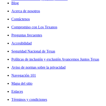
Blog
Acerca de nosotros
Contáctenos
Compromiso con Los Texanos
Preguntas frecuentes
Accesibilidad
Seguridad Nacional de Texas
Políticas de inclusión y exclusión Avancemos Juntos Texas
Aviso de normas sobre la privacidad
Navegación 101
Mapa del sitio
Enlaces
Términos y condiciones