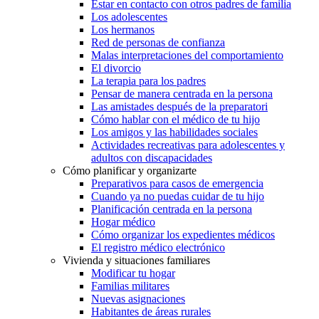
Estar en contacto con otros padres de familia
Los adolescentes
Los hermanos
Red de personas de confianza
Malas interpretaciones del comportamiento
El divorcio
La terapia para los padres
Pensar de manera centrada en la persona
Las amistades después de la preparatori
Cómo hablar con el médico de tu hijo
Los amigos y las habilidades sociales
Actividades recreativas para adolescentes y
adultos con discapacidades
Cómo planificar y organizarte
Preparativos para casos de emergencia
Cuando ya no puedas cuidar de tu hijo
Planificación centrada en la persona
Hogar médico
Cómo organizar los expedientes médicos
El registro médico electrónico
Vivienda y situaciones familiares
Modificar tu hogar
Familias militares
Nuevas asignaciones
Habitantes de áreas rurales