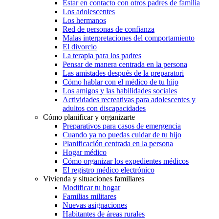
Estar en contacto con otros padres de familia
Los adolescentes
Los hermanos
Red de personas de confianza
Malas interpretaciones del comportamiento
El divorcio
La terapia para los padres
Pensar de manera centrada en la persona
Las amistades después de la preparatori
Cómo hablar con el médico de tu hijo
Los amigos y las habilidades sociales
Actividades recreativas para adolescentes y
adultos con discapacidades
Cómo planificar y organizarte
Preparativos para casos de emergencia
Cuando ya no puedas cuidar de tu hijo
Planificación centrada en la persona
Hogar médico
Cómo organizar los expedientes médicos
El registro médico electrónico
Vivienda y situaciones familiares
Modificar tu hogar
Familias militares
Nuevas asignaciones
Habitantes de áreas rurales