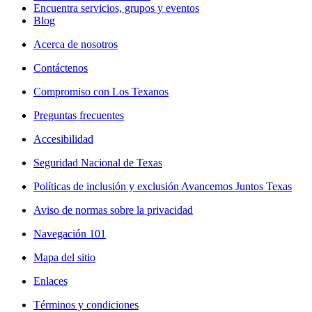
Encuentra servicios, grupos y eventos
Blog
Acerca de nosotros
Contáctenos
Compromiso con Los Texanos
Preguntas frecuentes
Accesibilidad
Seguridad Nacional de Texas
Políticas de inclusión y exclusión Avancemos Juntos Texas
Aviso de normas sobre la privacidad
Navegación 101
Mapa del sitio
Enlaces
Términos y condiciones