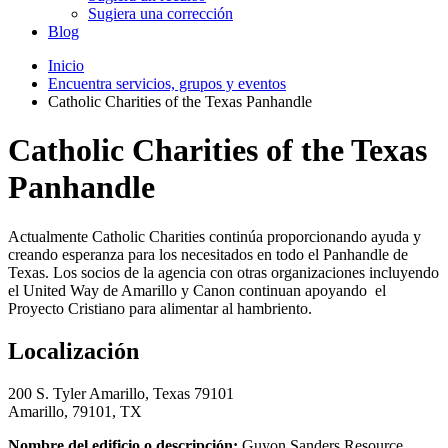
Sugiera una corrección
Blog
Inicio
Encuentra servicios, grupos y eventos
Catholic Charities of the Texas Panhandle
Catholic Charities of the Texas
Panhandle
Actualmente Catholic Charities continúa proporcionando ayuda y
creando esperanza para los necesitados en todo el Panhandle de
Texas. Los socios de la agencia con otras organizaciones incluyendo
el United Way de Amarillo y Canon continuan apoyando el
Proyecto Cristiano para alimentar al hambriento.
Localización
200 S. Tyler Amarillo, Texas 79101
Amarillo, 79101, TX
Nombre del edificio o descripción:
Guyon Sanders Resource