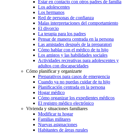
Estar en contacto con otros padres de familia
Los adolescentes
Los hermanos
Red de personas de confianza
Malas interpretaciones del comportamiento
El divorcio
La terapia para los padres
Pensar de manera centrada en la persona
Las amistades después de la preparatori
Cómo hablar con el médico de tu hijo
Los amigos y las habilidades sociales
Actividades recreativas para adolescentes y
adultos con discapacidades
Cómo planificar y organizarte
Preparativos para casos de emergencia
Cuando ya no puedas cuidar de tu hijo
Planificación centrada en la persona
Hogar médico
Cómo organizar los expedientes médicos
El registro médico electrónico
Vivienda y situaciones familiares
Modificar tu hogar
Familias militares
Nuevas asignaciones
Habitantes de áreas rurales