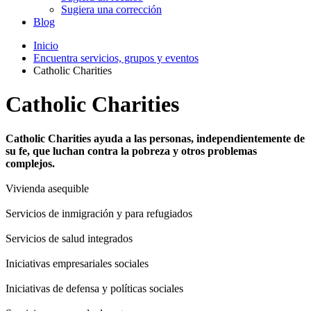
Sugiera una corrección
Blog
Inicio
Encuentra servicios, grupos y eventos
Catholic Charities
Catholic Charities
Catholic Charities ayuda a las personas, independientemente de
su fe, que luchan contra la pobreza y otros problemas
complejos.
Vivienda asequible
Servicios de inmigración y para refugiados
Servicios de salud integrados
Iniciativas empresariales sociales
Iniciativas de defensa y políticas sociales