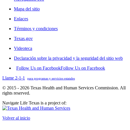
Mapa del sitio
Enlaces
Términos y condiciones
Texas.gov
Videoteca
Declaración sobre la privacidad y la seguridad del sitio web
Follow Us on Facebook
Follow Us on Facebook
Llame 2-1-1
para programas y servicios estatales
© 2015 - 2026 Texas Health and Human Services Commission. All
rights reserved.
Navigate Life Texas is a project of:
Volver al inicio