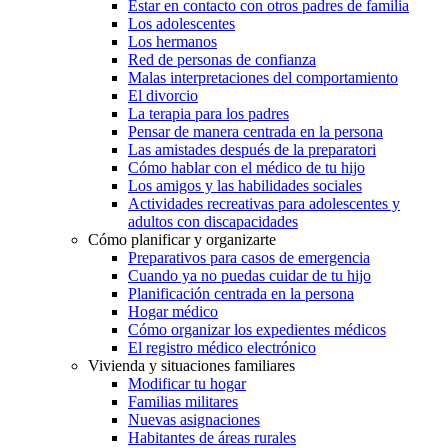
Estar en contacto con otros padres de familia
Los adolescentes
Los hermanos
Red de personas de confianza
Malas interpretaciones del comportamiento
El divorcio
La terapia para los padres
Pensar de manera centrada en la persona
Las amistades después de la preparatori
Cómo hablar con el médico de tu hijo
Los amigos y las habilidades sociales
Actividades recreativas para adolescentes y
adultos con discapacidades
Cómo planificar y organizarte
Preparativos para casos de emergencia
Cuando ya no puedas cuidar de tu hijo
Planificación centrada en la persona
Hogar médico
Cómo organizar los expedientes médicos
El registro médico electrónico
Vivienda y situaciones familiares
Modificar tu hogar
Familias militares
Nuevas asignaciones
Habitantes de áreas rurales