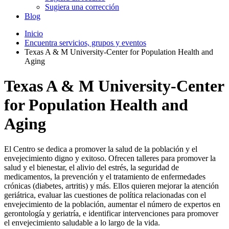
Sugiera una corrección
Blog
Inicio
Encuentra servicios, grupos y eventos
Texas A & M University-Center for Population Health and
Aging
Texas A & M University-Center
for Population Health and
Aging
El Centro se dedica a promover la salud de la población y el
envejecimiento digno y exitoso. Ofrecen talleres para promover la
salud y el bienestar, el alivio del estrés, la seguridad de
medicamentos, la prevención y el tratamiento de enfermedades
crónicas (diabetes, artritis) y más. Ellos quieren mejorar la atención
geriátrica, evaluar las cuestiones de política relacionadas con el
envejecimiento de la población, aumentar el número de expertos en
gerontología y geriatría, e identificar intervenciones para promover
el envejecimiento saludable a lo largo de la vida.