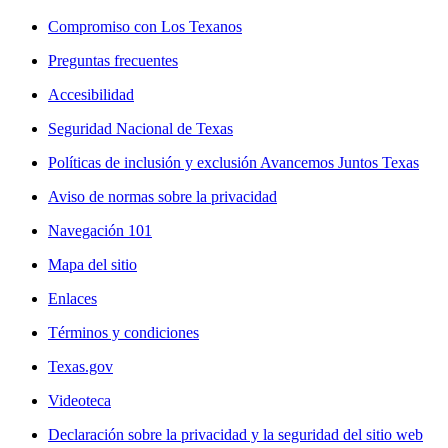
Compromiso con Los Texanos
Preguntas frecuentes
Accesibilidad
Seguridad Nacional de Texas
Políticas de inclusión y exclusión Avancemos Juntos Texas
Aviso de normas sobre la privacidad
Navegación 101
Mapa del sitio
Enlaces
Términos y condiciones
Texas.gov
Videoteca
Declaración sobre la privacidad y la seguridad del sitio web