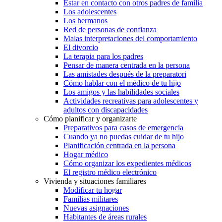
Estar en contacto con otros padres de familia
Los adolescentes
Los hermanos
Red de personas de confianza
Malas interpretaciones del comportamiento
El divorcio
La terapia para los padres
Pensar de manera centrada en la persona
Las amistades después de la preparatori
Cómo hablar con el médico de tu hijo
Los amigos y las habilidades sociales
Actividades recreativas para adolescentes y
adultos con discapacidades
Cómo planificar y organizarte
Preparativos para casos de emergencia
Cuando ya no puedas cuidar de tu hijo
Planificación centrada en la persona
Hogar médico
Cómo organizar los expedientes médicos
El registro médico electrónico
Vivienda y situaciones familiares
Modificar tu hogar
Familias militares
Nuevas asignaciones
Habitantes de áreas rurales