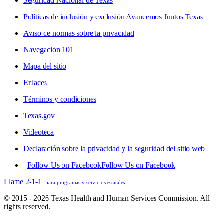
Seguridad Nacional de Texas
Políticas de inclusión y exclusión Avancemos Juntos Texas
Aviso de normas sobre la privacidad
Navegación 101
Mapa del sitio
Enlaces
Términos y condiciones
Texas.gov
Videoteca
Declaración sobre la privacidad y la seguridad del sitio web
Follow Us on Facebook
Follow Us on Facebook
Llame 2-1-1
para programas y servicios estatales
© 2015 - 2026 Texas Health and Human Services Commission. All
rights reserved.