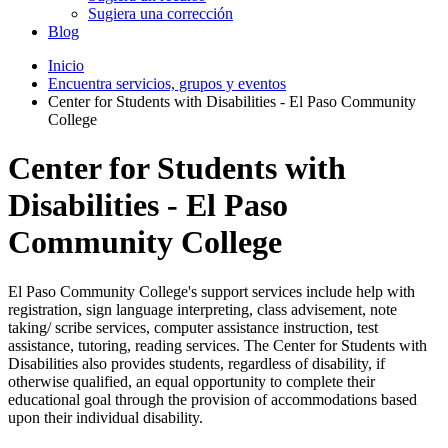
Sugiera una corrección
Blog
Inicio
Encuentra servicios, grupos y eventos
Center for Students with Disabilities - El Paso Community
College
Center for Students with
Disabilities - El Paso
Community College
El Paso Community College's support services include help with
registration, sign language interpreting, class advisement, note
taking/ scribe services, computer assistance instruction, test
assistance, tutoring, reading services. The Center for Students with
Disabilities also provides students, regardless of disability, if
otherwise qualified, an equal opportunity to complete their
educational goal through the provision of accommodations based
upon their individual disability.