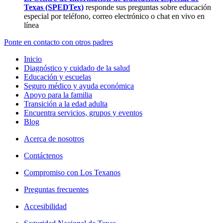
Texas (SPEDTex)
responde sus preguntas sobre educación
especial por teléfono, correo electrónico o chat en vivo en
línea
Ponte en contacto con otros padres
Inicio
Diagnóstico y cuidado de la salud
Educación y escuelas
Seguro médico y ayuda económica
Apoyo para la familia
Transición a la edad adulta
Encuentra servicios, grupos y eventos
Blog
Acerca de nosotros
Contáctenos
Compromiso con Los Texanos
Preguntas frecuentes
Accesibilidad