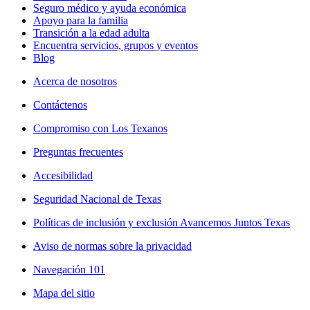
Seguro médico y ayuda económica
Apoyo para la familia
Transición a la edad adulta
Encuentra servicios, grupos y eventos
Blog
Acerca de nosotros
Contáctenos
Compromiso con Los Texanos
Preguntas frecuentes
Accesibilidad
Seguridad Nacional de Texas
Políticas de inclusión y exclusión Avancemos Juntos Texas
Aviso de normas sobre la privacidad
Navegación 101
Mapa del sitio