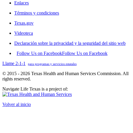
Enlaces
Términos y condiciones
Texas.gov
Videoteca
Declaración sobre la privacidad y la seguridad del sitio web
Follow Us on Facebook
Follow Us on Facebook
Llame 2-1-1
para programas y servicios estatales
© 2015 - 2026 Texas Health and Human Services Commission. All
rights reserved.
Navigate Life Texas is a project of:
Volver al inicio