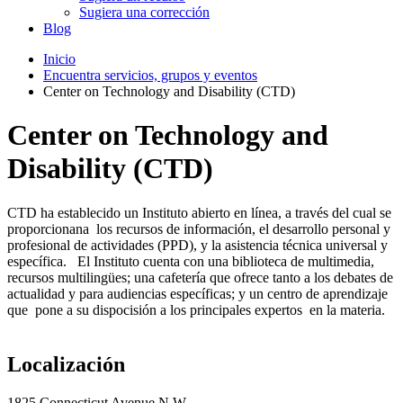
Sugiera una corrección
Blog
Inicio
Encuentra servicios, grupos y eventos
Center on Technology and Disability (CTD)
Center on Technology and
Disability (CTD)
CTD ha establecido un Instituto abierto en línea, a través del cual se
proporcionana los recursos de información, el desarrollo personal y
profesional de actividades (PPD), y la asistencia técnica universal y
específica. El Instituto cuenta con una biblioteca de multimedia,
recursos multilingües; una cafetería que ofrece tanto a los debates de
actualidad y para audiencias específicas; y un centro de aprendizaje
que pone a su dispocisión a los principales expertos en la materia.
Localización
1825 Connecticut Avenue N.W.