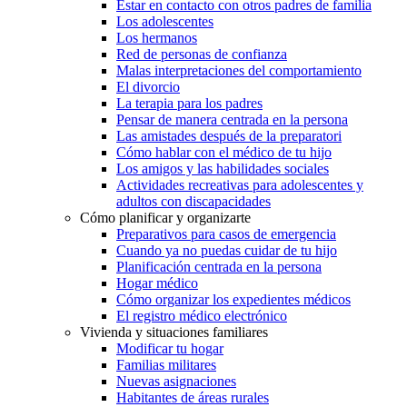
Estar en contacto con otros padres de familia
Los adolescentes
Los hermanos
Red de personas de confianza
Malas interpretaciones del comportamiento
El divorcio
La terapia para los padres
Pensar de manera centrada en la persona
Las amistades después de la preparatori
Cómo hablar con el médico de tu hijo
Los amigos y las habilidades sociales
Actividades recreativas para adolescentes y
adultos con discapacidades
Cómo planificar y organizarte
Preparativos para casos de emergencia
Cuando ya no puedas cuidar de tu hijo
Planificación centrada en la persona
Hogar médico
Cómo organizar los expedientes médicos
El registro médico electrónico
Vivienda y situaciones familiares
Modificar tu hogar
Familias militares
Nuevas asignaciones
Habitantes de áreas rurales