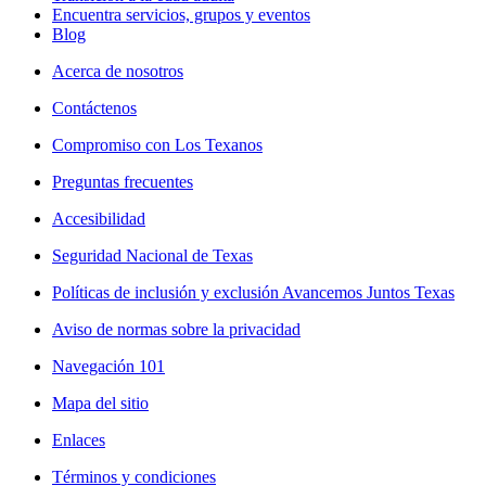
Encuentra servicios, grupos y eventos
Blog
Acerca de nosotros
Contáctenos
Compromiso con Los Texanos
Preguntas frecuentes
Accesibilidad
Seguridad Nacional de Texas
Políticas de inclusión y exclusión Avancemos Juntos Texas
Aviso de normas sobre la privacidad
Navegación 101
Mapa del sitio
Enlaces
Términos y condiciones