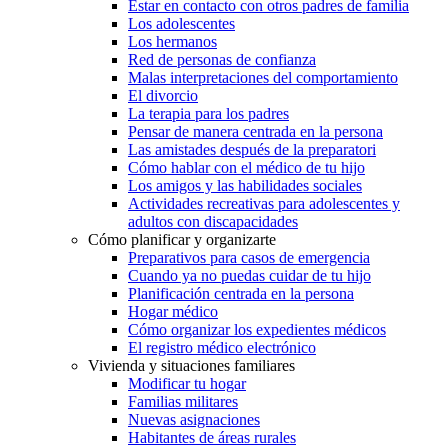
Estar en contacto con otros padres de familia
Los adolescentes
Los hermanos
Red de personas de confianza
Malas interpretaciones del comportamiento
El divorcio
La terapia para los padres
Pensar de manera centrada en la persona
Las amistades después de la preparatori
Cómo hablar con el médico de tu hijo
Los amigos y las habilidades sociales
Actividades recreativas para adolescentes y
adultos con discapacidades
Cómo planificar y organizarte
Preparativos para casos de emergencia
Cuando ya no puedas cuidar de tu hijo
Planificación centrada en la persona
Hogar médico
Cómo organizar los expedientes médicos
El registro médico electrónico
Vivienda y situaciones familiares
Modificar tu hogar
Familias militares
Nuevas asignaciones
Habitantes de áreas rurales