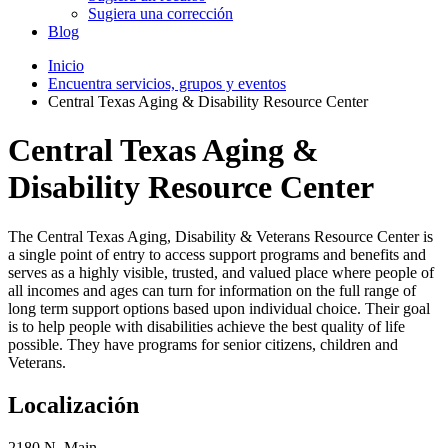
Sugiera una corrección
Blog
Inicio
Encuentra servicios, grupos y eventos
Central Texas Aging & Disability Resource Center
Central Texas Aging &
Disability Resource Center
The Central Texas Aging, Disability & Veterans Resource Center is
a single point of entry to access support programs and benefits and
serves as a highly visible, trusted, and valued place where people of
all incomes and ages can turn for information on the full range of
long term support options based upon individual choice. Their goal
is to help people with disabilities achieve the best quality of life
possible. They have programs for senior citizens, children and
Veterans.
Localización
2180 N. Main