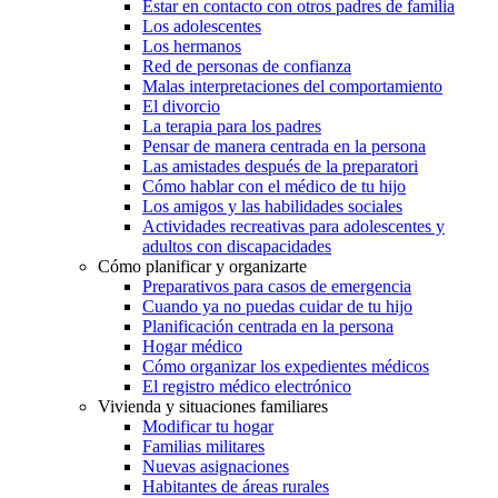
Estar en contacto con otros padres de familia
Los adolescentes
Los hermanos
Red de personas de confianza
Malas interpretaciones del comportamiento
El divorcio
La terapia para los padres
Pensar de manera centrada en la persona
Las amistades después de la preparatori
Cómo hablar con el médico de tu hijo
Los amigos y las habilidades sociales
Actividades recreativas para adolescentes y
adultos con discapacidades
Cómo planificar y organizarte
Preparativos para casos de emergencia
Cuando ya no puedas cuidar de tu hijo
Planificación centrada en la persona
Hogar médico
Cómo organizar los expedientes médicos
El registro médico electrónico
Vivienda y situaciones familiares
Modificar tu hogar
Familias militares
Nuevas asignaciones
Habitantes de áreas rurales