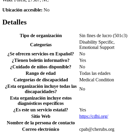
Ubicación accesible:
No
Detalles
Tipo de organización
Sin fines de lucro (501c3)
Disability Specific,
Categorías
Emotional Support
¿Se ofrecen servicios en Español?
No
¿Tienen boletín informativo?
Yes
¿Cuidado de niños disponible?
No
Rango de edad
Todas las edades
Categorías de discapacidad
Medical Condition
¿Esta organización incluye todas las
No
discapacidades?
Esta organización incluye estos
diagnósticos específicos
¿Es este un servicio estatal?
Yes
Sitio Web
https://cdhi.org/
Nombre de la persona de contacto
Correo electrónico
cpab@cherubs.org