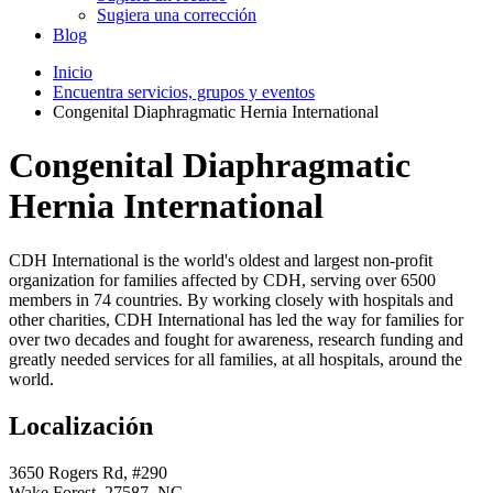
Sugiera una corrección
Blog
Inicio
Encuentra servicios, grupos y eventos
Congenital Diaphragmatic Hernia International
Congenital Diaphragmatic
Hernia International
CDH International is the world's oldest and largest non-profit
organization for families affected by CDH, serving over 6500
members in 74 countries. By working closely with hospitals and
other charities, CDH International has led the way for families for
over two decades and fought for awareness, research funding and
greatly needed services for all families, at all hospitals, around the
world.
Localización
3650 Rogers Rd, #290
Wake Forest, 27587, NC