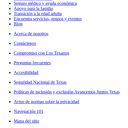
Seguro médico y ayuda económica
Apoyo para la familia
Transición a la edad adulta
Encuentra servicios, grupos y eventos
Blog
Acerca de nosotros
Contáctenos
Compromiso con Los Texanos
Preguntas frecuentes
Accesibilidad
Seguridad Nacional de Texas
Políticas de inclusión y exclusión Avancemos Juntos Texas
Aviso de normas sobre la privacidad
Navegación 101
Mapa del sitio