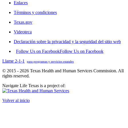
Enlaces
Términos y condiciones
Texas.gov
Videoteca
Declaración sobre la privacidad y la seguridad del sitio web
Follow Us on Facebook
Follow Us on Facebook
Llame 2-1-1
para programas y servicios estatales
© 2015 - 2026 Texas Health and Human Services Commission. All
rights reserved.
Navigate Life Texas is a project of:
Volver al inicio