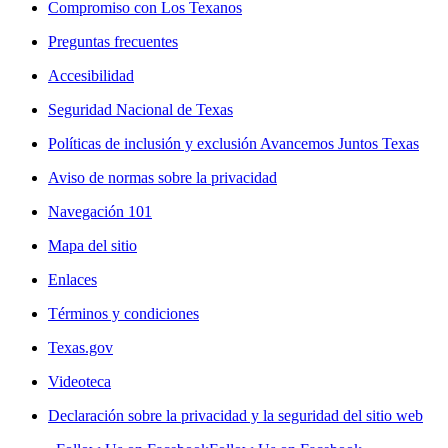
Compromiso con Los Texanos
Preguntas frecuentes
Accesibilidad
Seguridad Nacional de Texas
Políticas de inclusión y exclusión Avancemos Juntos Texas
Aviso de normas sobre la privacidad
Navegación 101
Mapa del sitio
Enlaces
Términos y condiciones
Texas.gov
Videoteca
Declaración sobre la privacidad y la seguridad del sitio web