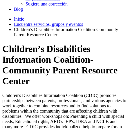
Sugiera una corrección
Blog
Inicio
Encuentra servicios, grupos y eventos
Children’s Disabilities Information Coalition-Community
Parent Resource Center
Children’s Disabilities
Information Coalition-
Community Parent Resource
Center
Children's Disabilities Information Coalition (CDIC) promotes
partnerships between parents, professionals, and various agencies to
work together to combine resources and to find solutions to
problems within the community that are affecting children with
disabilities. We offer workshops on: Parenting a child with special
needs; Educational rights, ARD's IEP's; IDEA and NCLB and
many more. CDIC provides individualized help to prepare for an