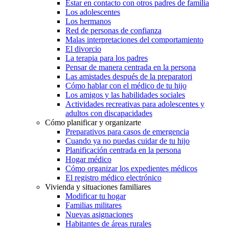
Estar en contacto con otros padres de familia
Los adolescentes
Los hermanos
Red de personas de confianza
Malas interpretaciones del comportamiento
El divorcio
La terapia para los padres
Pensar de manera centrada en la persona
Las amistades después de la preparatori
Cómo hablar con el médico de tu hijo
Los amigos y las habilidades sociales
Actividades recreativas para adolescentes y
adultos con discapacidades
Cómo planificar y organizarte
Preparativos para casos de emergencia
Cuando ya no puedas cuidar de tu hijo
Planificación centrada en la persona
Hogar médico
Cómo organizar los expedientes médicos
El registro médico electrónico
Vivienda y situaciones familiares
Modificar tu hogar
Familias militares
Nuevas asignaciones
Habitantes de áreas rurales