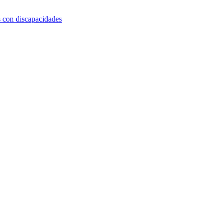
s con discapacidades