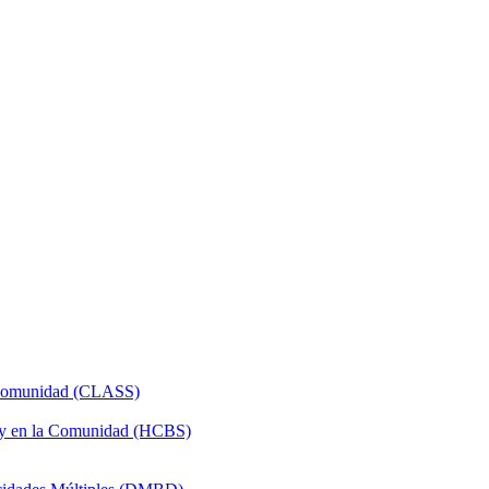
a Comunidad (CLASS)
 y en la Comunidad (HCBS)