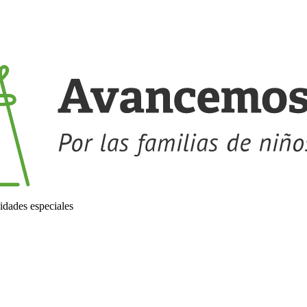
idades especiales