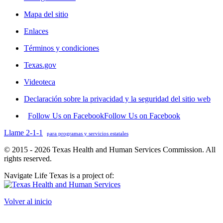
Mapa del sitio
Enlaces
Términos y condiciones
Texas.gov
Videoteca
Declaración sobre la privacidad y la seguridad del sitio web
Follow Us on Facebook
Follow Us on Facebook
Llame 2-1-1
para programas y servicios estatales
© 2015 - 2026 Texas Health and Human Services Commission. All
rights reserved.
Navigate Life Texas is a project of:
Volver al inicio