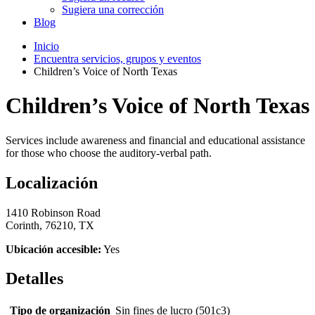
Sugiera una corrección
Blog
Inicio
Encuentra servicios, grupos y eventos
Children’s Voice of North Texas
Children’s Voice of North Texas
Services include awareness and financial and educational assistance
for those who choose the auditory-verbal path.
Localización
1410 Robinson Road
Corinth, 76210, TX
Ubicación accesible:
Yes
Detalles
Tipo de organización
Sin fines de lucro (501c3)