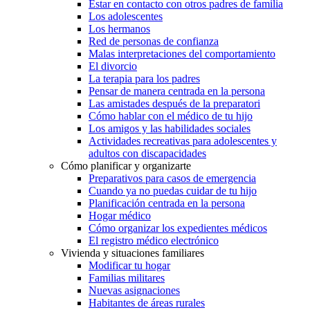
Estar en contacto con otros padres de familia
Los adolescentes
Los hermanos
Red de personas de confianza
Malas interpretaciones del comportamiento
El divorcio
La terapia para los padres
Pensar de manera centrada en la persona
Las amistades después de la preparatori
Cómo hablar con el médico de tu hijo
Los amigos y las habilidades sociales
Actividades recreativas para adolescentes y
adultos con discapacidades
Cómo planificar y organizarte
Preparativos para casos de emergencia
Cuando ya no puedas cuidar de tu hijo
Planificación centrada en la persona
Hogar médico
Cómo organizar los expedientes médicos
El registro médico electrónico
Vivienda y situaciones familiares
Modificar tu hogar
Familias militares
Nuevas asignaciones
Habitantes de áreas rurales