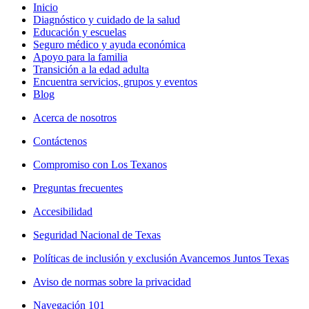
Inicio
Diagnóstico y cuidado de la salud
Educación y escuelas
Seguro médico y ayuda económica
Apoyo para la familia
Transición a la edad adulta
Encuentra servicios, grupos y eventos
Blog
Acerca de nosotros
Contáctenos
Compromiso con Los Texanos
Preguntas frecuentes
Accesibilidad
Seguridad Nacional de Texas
Políticas de inclusión y exclusión Avancemos Juntos Texas
Aviso de normas sobre la privacidad
Navegación 101