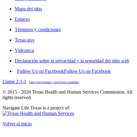
Mapa del sitio
Enlaces
Términos y condiciones
Texas.gov
Videoteca
Declaración sobre la privacidad y la seguridad del sitio web
Follow Us on Facebook
Follow Us on Facebook
Llame 2-1-1
para programas y servicios estatales
© 2015 - 2026 Texas Health and Human Services Commission. All
rights reserved.
Navigate Life Texas is a project of:
Volver al inicio