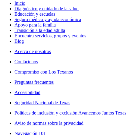
Inicio
Diagnóstico y cuidado de la salud
Educación y escuelas
Seguro médico y ayuda económica
Apoyo para la familia
Transición a la edad adulta
Encuentra servicios, grupos y eventos
Blog
Acerca de nosotros
Contáctenos
Compromiso con Los Texanos
Preguntas frecuentes
Accesibilidad
Seguridad Nacional de Texas
Políticas de inclusión y exclusión Avancemos Juntos Texas
Aviso de normas sobre la privacidad
Navegación 101