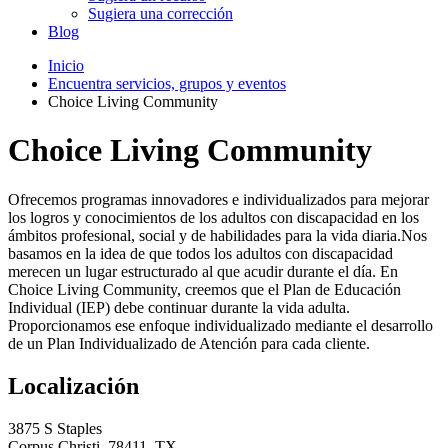
Sugiera una corrección
Blog
Inicio
Encuentra servicios, grupos y eventos
Choice Living Community
Choice Living Community
Ofrecemos programas innovadores e individualizados para mejorar
los logros y conocimientos de los adultos con discapacidad en los
ámbitos profesional, social y de habilidades para la vida diaria.Nos
basamos en la idea de que todos los adultos con discapacidad
merecen un lugar estructurado al que acudir durante el día. En
Choice Living Community, creemos que el Plan de Educación
Individual (IEP) debe continuar durante la vida adulta.
Proporcionamos ese enfoque individualizado mediante el desarrollo
de un Plan Individualizado de Atención para cada cliente.
Localización
3875 S Staples
Corpus Christi, 78411, TX