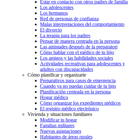
Estar en contacto con otros padres de familia
Los adolescentes
Los hermanos
Red de personas de confianza
Malas interpretaciones del comportamiento
El divorcio
La terapia para los padres
Pensar de manera centrada en la persona
Las amistades después de la preparatori
Cómo hablar con el médico de tu hijo
Los amigos y las habilidades sociales
Actividades recreativas para adolescentes y
adultos con discapacidades
Cómo planificar y organizarte
Preparativos para casos de emergencia
Cuando ya no puedas cuidar de tu hijo
Planificación centrada en la persona
Hogar médico
Cómo organizar los expedientes médicos
El registro médico electrónico
Vivienda y situaciones familiares
Modificar tu hogar
Familias militares
Nuevas asignaciones
Habitantes de áreas rurales