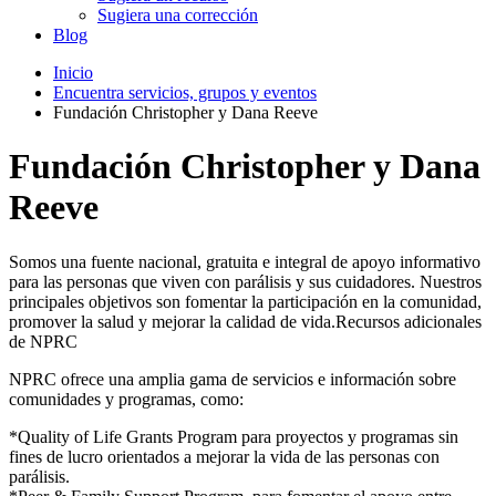
Sugiera una corrección
Blog
Inicio
Encuentra servicios, grupos y eventos
Fundación Christopher y Dana Reeve
Fundación Christopher y Dana
Reeve
Somos una fuente nacional, gratuita e integral de apoyo informativo
para las personas que viven con parálisis y sus cuidadores. Nuestros
principales objetivos son fomentar la participación en la comunidad,
promover la salud y mejorar la calidad de vida.Recursos adicionales
de NPRC
NPRC ofrece una amplia gama de servicios e información sobre
comunidades y programas, como:
*Quality of Life Grants Program para proyectos y programas sin
fines de lucro orientados a mejorar la vida de las personas con
parálisis.