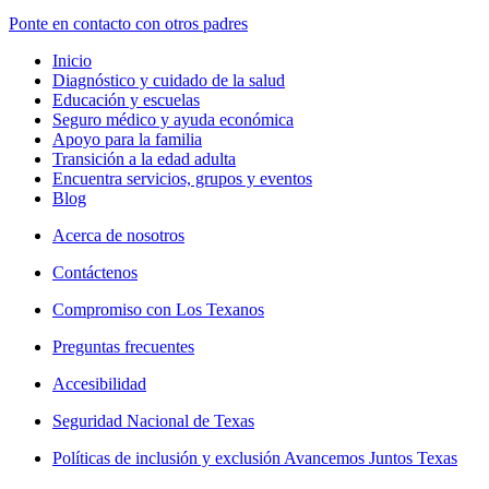
Ponte en contacto con otros padres
Inicio
Diagnóstico y cuidado de la salud
Educación y escuelas
Seguro médico y ayuda económica
Apoyo para la familia
Transición a la edad adulta
Encuentra servicios, grupos y eventos
Blog
Acerca de nosotros
Contáctenos
Compromiso con Los Texanos
Preguntas frecuentes
Accesibilidad
Seguridad Nacional de Texas
Políticas de inclusión y exclusión Avancemos Juntos Texas