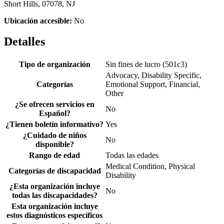
Short Hills, 07078, NJ
Ubicación accesible:
No
Detalles
Tipo de organización
Sin fines de lucro (501c3)
Advocacy, Disability Specific,
Categorías
Emotional Support, Financial,
Other
¿Se ofrecen servicios en
No
Español?
¿Tienen boletín informativo?
Yes
¿Cuidado de niños
No
disponible?
Rango de edad
Todas las edades
Medical Condition, Physical
Categorías de discapacidad
Disability
¿Esta organización incluye
No
todas las discapacidades?
Esta organización incluye
estos diagnósticos específicos