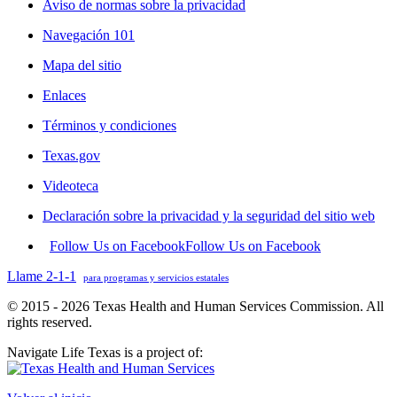
Aviso de normas sobre la privacidad
Navegación 101
Mapa del sitio
Enlaces
Términos y condiciones
Texas.gov
Videoteca
Declaración sobre la privacidad y la seguridad del sitio web
Follow Us on Facebook
Follow Us on Facebook
Llame 2-1-1
para programas y servicios estatales
© 2015 - 2026 Texas Health and Human Services Commission. All
rights reserved.
Navigate Life Texas is a project of: