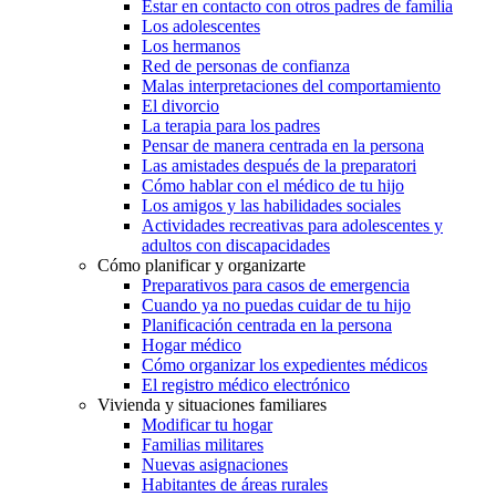
Estar en contacto con otros padres de familia
Los adolescentes
Los hermanos
Red de personas de confianza
Malas interpretaciones del comportamiento
El divorcio
La terapia para los padres
Pensar de manera centrada en la persona
Las amistades después de la preparatori
Cómo hablar con el médico de tu hijo
Los amigos y las habilidades sociales
Actividades recreativas para adolescentes y
adultos con discapacidades
Cómo planificar y organizarte
Preparativos para casos de emergencia
Cuando ya no puedas cuidar de tu hijo
Planificación centrada en la persona
Hogar médico
Cómo organizar los expedientes médicos
El registro médico electrónico
Vivienda y situaciones familiares
Modificar tu hogar
Familias militares
Nuevas asignaciones
Habitantes de áreas rurales