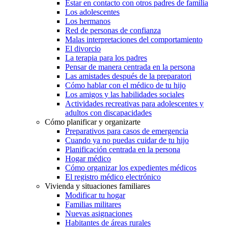
Estar en contacto con otros padres de familia
Los adolescentes
Los hermanos
Red de personas de confianza
Malas interpretaciones del comportamiento
El divorcio
La terapia para los padres
Pensar de manera centrada en la persona
Las amistades después de la preparatori
Cómo hablar con el médico de tu hijo
Los amigos y las habilidades sociales
Actividades recreativas para adolescentes y
adultos con discapacidades
Cómo planificar y organizarte
Preparativos para casos de emergencia
Cuando ya no puedas cuidar de tu hijo
Planificación centrada en la persona
Hogar médico
Cómo organizar los expedientes médicos
El registro médico electrónico
Vivienda y situaciones familiares
Modificar tu hogar
Familias militares
Nuevas asignaciones
Habitantes de áreas rurales