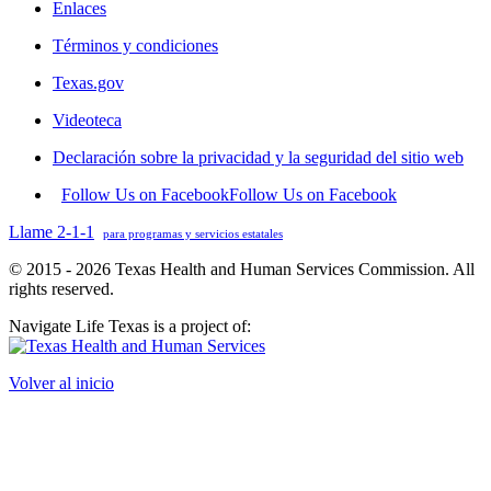
Enlaces
Términos y condiciones
Texas.gov
Videoteca
Declaración sobre la privacidad y la seguridad del sitio web
Follow Us on Facebook
Follow Us on Facebook
Llame 2-1-1
para programas y servicios estatales
© 2015 - 2026 Texas Health and Human Services Commission. All
rights reserved.
Navigate Life Texas is a project of:
Volver al inicio