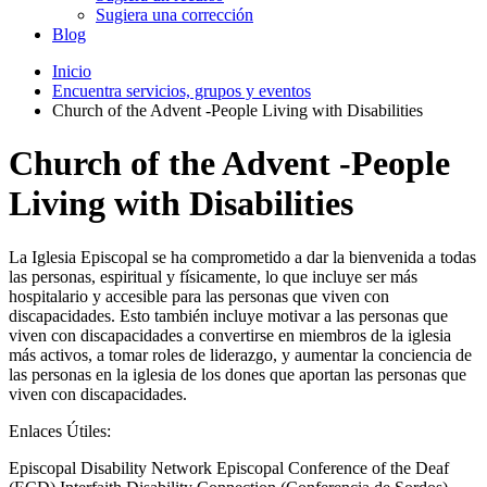
Sugiera una corrección
Blog
Inicio
Encuentra servicios, grupos y eventos
Church of the Advent -People Living with Disabilities
Church of the Advent -People
Living with Disabilities
La Iglesia Episcopal se ha comprometido a dar la bienvenida a todas
las personas, espiritual y físicamente, lo que incluye ser más
hospitalario y accesible para las personas que viven con
discapacidades. Esto también incluye motivar a las personas que
viven con discapacidades a convertirse en miembros de la iglesia
más activos, a tomar roles de liderazgo, y aumentar la conciencia de
las personas en la iglesia de los dones que aportan las personas que
viven con discapacidades.
Enlaces Útiles:
Episcopal Disability Network Episcopal Conference of the Deaf