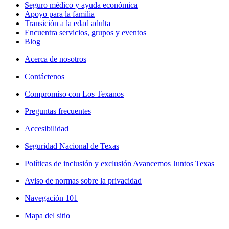
Seguro médico y ayuda económica
Apoyo para la familia
Transición a la edad adulta
Encuentra servicios, grupos y eventos
Blog
Acerca de nosotros
Contáctenos
Compromiso con Los Texanos
Preguntas frecuentes
Accesibilidad
Seguridad Nacional de Texas
Políticas de inclusión y exclusión Avancemos Juntos Texas
Aviso de normas sobre la privacidad
Navegación 101
Mapa del sitio