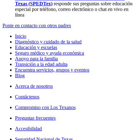
Texas (SPEDTex)
responde sus preguntas sobre educación
especial por teléfono, correo electrónico o chat en vivo en
línea
Ponte en contacto con otros padres
Inicio
Diagnóstico y cuidado de la salud
Educación y escuelas
Seguro médico y ayuda económica
Apoyo para la familia
Transición a la edad adulta
Encuentra servicios, grupos y eventos
Blog
Acerca de nosotros
Contáctenos
Compromiso con Los Texanos
Preguntas frecuentes
Accesibilidad
Seguridad Nacional de Texas