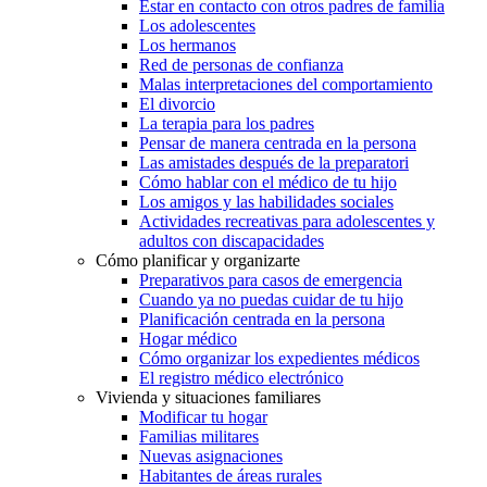
Estar en contacto con otros padres de familia
Los adolescentes
Los hermanos
Red de personas de confianza
Malas interpretaciones del comportamiento
El divorcio
La terapia para los padres
Pensar de manera centrada en la persona
Las amistades después de la preparatori
Cómo hablar con el médico de tu hijo
Los amigos y las habilidades sociales
Actividades recreativas para adolescentes y
adultos con discapacidades
Cómo planificar y organizarte
Preparativos para casos de emergencia
Cuando ya no puedas cuidar de tu hijo
Planificación centrada en la persona
Hogar médico
Cómo organizar los expedientes médicos
El registro médico electrónico
Vivienda y situaciones familiares
Modificar tu hogar
Familias militares
Nuevas asignaciones
Habitantes de áreas rurales