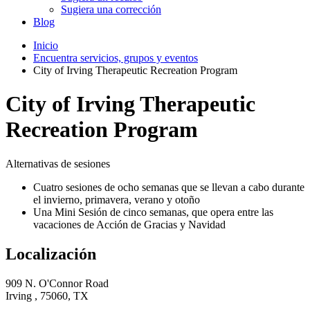
Sugiera una corrección
Blog
Inicio
Encuentra servicios, grupos y eventos
City of Irving Therapeutic Recreation Program
City of Irving Therapeutic
Recreation Program
Alternativas de sesiones
Cuatro sesiones de ocho semanas que se llevan a cabo durante
el invierno, primavera, verano y otoño
Una Mini Sesión de cinco semanas, que opera entre las
vacaciones de Acción de Gracias y Navidad
Localización
909 N. O'Connor Road
Irving , 75060, TX