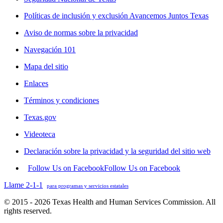
Políticas de inclusión y exclusión Avancemos Juntos Texas
Aviso de normas sobre la privacidad
Navegación 101
Mapa del sitio
Enlaces
Términos y condiciones
Texas.gov
Videoteca
Declaración sobre la privacidad y la seguridad del sitio web
Follow Us on Facebook
Follow Us on Facebook
Llame 2-1-1
para programas y servicios estatales
© 2015 - 2026 Texas Health and Human Services Commission. All
rights reserved.