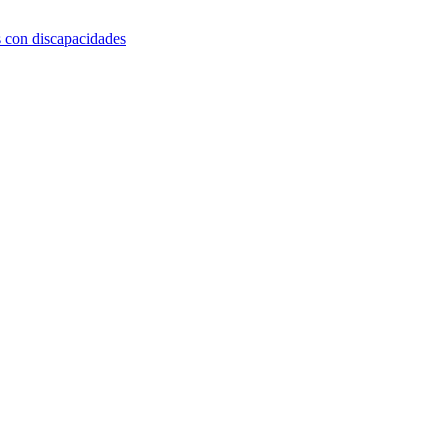
s con discapacidades