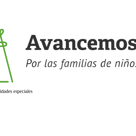
idades especiales