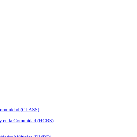
a Comunidad (CLASS)
 y en la Comunidad (HCBS)