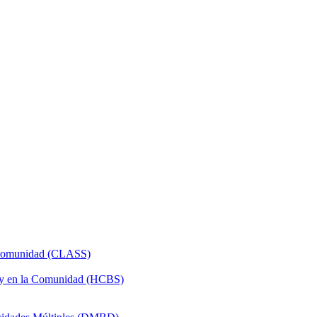
a Comunidad (CLASS)
 y en la Comunidad (HCBS)