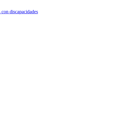
s con discapacidades