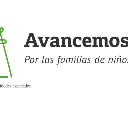
idades especiales