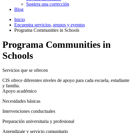
Sugiera una corrección
Blog
Inicio
Encuentra servicios, grupos y eventos
Programa Communities in Schools
Programa Communities in
Schools
Servicios que se ofrecen
CIS ofrece diferentes niveles de apoyo para cada escuela, estudiante
y familia.
Apoyo académico
Necesidades básicas
Intervenciones conductuales
Preparación universitaria y profesional
Aprendizaje y servicio comunitario