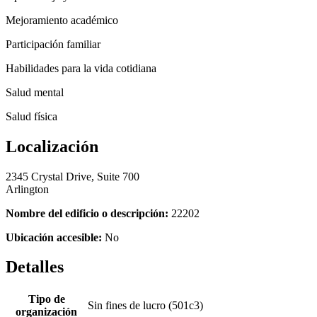
Mejoramiento académico
Participación familiar
Habilidades para la vida cotidiana
Salud mental
Salud física
Localización
2345 Crystal Drive, Suite 700
Arlington
Nombre del edificio o descripción:
22202
Ubicación accesible:
No
Detalles
Tipo de
Sin fines de lucro (501c3)
organización