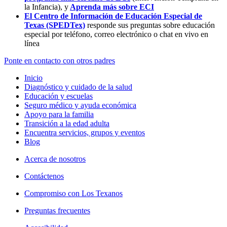
la Infancia),
y
Aprenda más sobre ECI
El Centro de Información de Educación Especial de
Texas (SPEDTex)
responde sus preguntas sobre educación
especial por teléfono, correo electrónico o chat en vivo en
línea
Ponte en contacto con otros padres
Inicio
Diagnóstico y cuidado de la salud
Educación y escuelas
Seguro médico y ayuda económica
Apoyo para la familia
Transición a la edad adulta
Encuentra servicios, grupos y eventos
Blog
Acerca de nosotros
Contáctenos
Compromiso con Los Texanos
Preguntas frecuentes