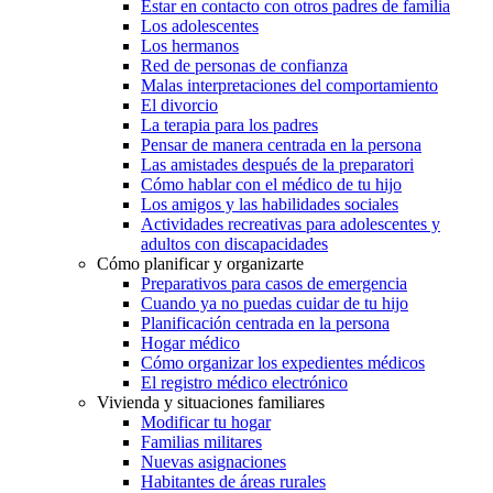
Estar en contacto con otros padres de familia
Los adolescentes
Los hermanos
Red de personas de confianza
Malas interpretaciones del comportamiento
El divorcio
La terapia para los padres
Pensar de manera centrada en la persona
Las amistades después de la preparatori
Cómo hablar con el médico de tu hijo
Los amigos y las habilidades sociales
Actividades recreativas para adolescentes y
adultos con discapacidades
Cómo planificar y organizarte
Preparativos para casos de emergencia
Cuando ya no puedas cuidar de tu hijo
Planificación centrada en la persona
Hogar médico
Cómo organizar los expedientes médicos
El registro médico electrónico
Vivienda y situaciones familiares
Modificar tu hogar
Familias militares
Nuevas asignaciones
Habitantes de áreas rurales