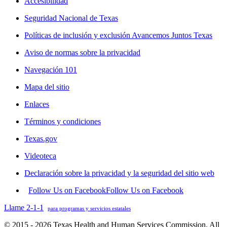
Accesibilidad
Seguridad Nacional de Texas
Políticas de inclusión y exclusión Avancemos Juntos Texas
Aviso de normas sobre la privacidad
Navegación 101
Mapa del sitio
Enlaces
Términos y condiciones
Texas.gov
Videoteca
Declaración sobre la privacidad y la seguridad del sitio web
Follow Us on Facebook
Follow Us on Facebook
Llame 2-1-1
para programas y servicios estatales
© 2015 - 2026 Texas Health and Human Services Commission. All