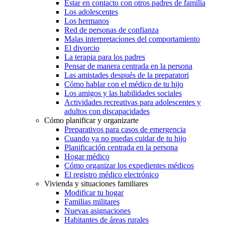
Estar en contacto con otros padres de familia
Los adolescentes
Los hermanos
Red de personas de confianza
Malas interpretaciones del comportamiento
El divorcio
La terapia para los padres
Pensar de manera centrada en la persona
Las amistades después de la preparatori
Cómo hablar con el médico de tu hijo
Los amigos y las habilidades sociales
Actividades recreativas para adolescentes y
adultos con discapacidades
Cómo planificar y organizarte
Preparativos para casos de emergencia
Cuando ya no puedas cuidar de tu hijo
Planificación centrada en la persona
Hogar médico
Cómo organizar los expedientes médicos
El registro médico electrónico
Vivienda y situaciones familiares
Modificar tu hogar
Familias militares
Nuevas asignaciones
Habitantes de áreas rurales