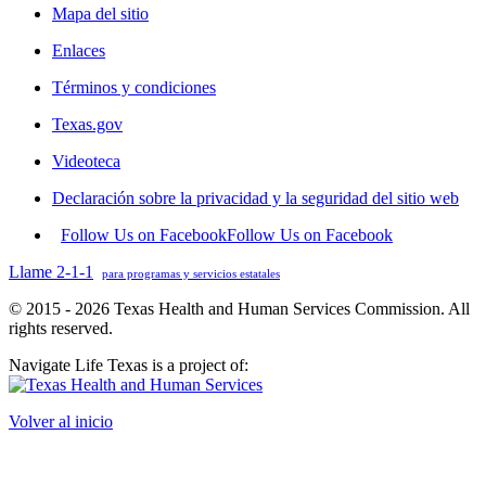
Mapa del sitio
Enlaces
Términos y condiciones
Texas.gov
Videoteca
Declaración sobre la privacidad y la seguridad del sitio web
Follow Us on Facebook
Follow Us on Facebook
Llame 2-1-1
para programas y servicios estatales
© 2015 - 2026 Texas Health and Human Services Commission. All
rights reserved.
Navigate Life Texas is a project of:
Volver al inicio