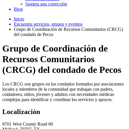
Sugiera una corrección
Blog
Inicio
Encuentra servicios, grupos y eventos
Grupo de Coordinación de Recursos Comunitarios (CRCG)
del condado de Pecos
Grupo de Coordinación de
Recursos Comunitarios
(CRCG) del condado de Pecos
Los CRCG son grupos en los condados formados por asociaciones
locales y miembros de la comunidad que trabajan con padres,
cuidadores, niños, jóvenes y adultos con necesidades médicas
complejas para identificar y coordinar los servicios y apoyos.
Localización
8701 West County Road 60