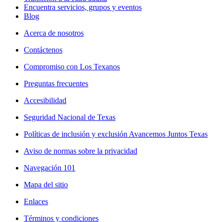
Encuentra servicios, grupos y eventos
Blog
Acerca de nosotros
Contáctenos
Compromiso con Los Texanos
Preguntas frecuentes
Accesibilidad
Seguridad Nacional de Texas
Políticas de inclusión y exclusión Avancemos Juntos Texas
Aviso de normas sobre la privacidad
Navegación 101
Mapa del sitio
Enlaces
Términos y condiciones