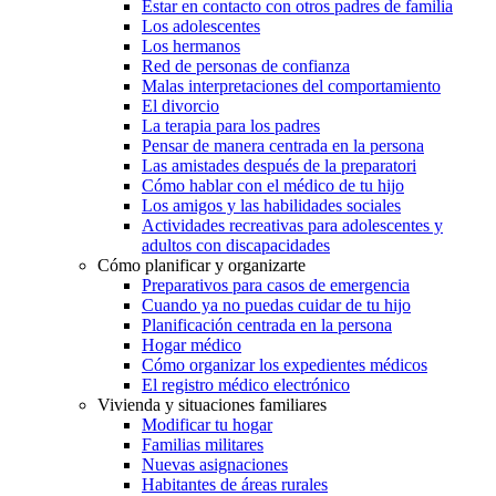
Estar en contacto con otros padres de familia
Los adolescentes
Los hermanos
Red de personas de confianza
Malas interpretaciones del comportamiento
El divorcio
La terapia para los padres
Pensar de manera centrada en la persona
Las amistades después de la preparatori
Cómo hablar con el médico de tu hijo
Los amigos y las habilidades sociales
Actividades recreativas para adolescentes y
adultos con discapacidades
Cómo planificar y organizarte
Preparativos para casos de emergencia
Cuando ya no puedas cuidar de tu hijo
Planificación centrada en la persona
Hogar médico
Cómo organizar los expedientes médicos
El registro médico electrónico
Vivienda y situaciones familiares
Modificar tu hogar
Familias militares
Nuevas asignaciones
Habitantes de áreas rurales