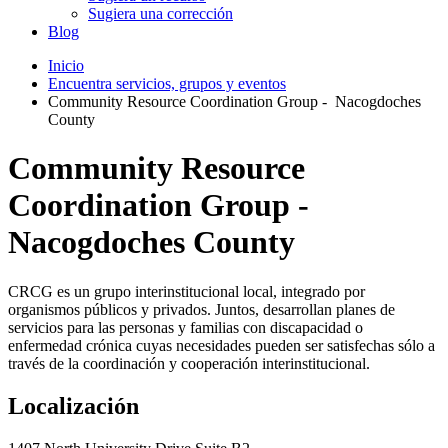
Sugiera una corrección
Blog
Inicio
Encuentra servicios, grupos y eventos
Community Resource Coordination Group - Nacogdoches
County
Community Resource
Coordination Group -
Nacogdoches County
CRCG es un grupo interinstitucional local, integrado por
organismos públicos y privados. Juntos, desarrollan planes de
servicios para las personas y familias con discapacidad o
enfermedad crónica cuyas necesidades pueden ser satisfechas sólo a
través de la coordinación y cooperación interinstitucional.
Localización