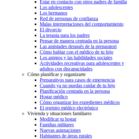
Estar en contacto con otros padres de familia
Los adolescentes
Los hermanos
Red de personas de confianza
Malas interpretaciones del comportamiento
El divorcio
La terapia para los padres
Pensar de manera centrada en la persona
Las amistades después de la preparatori
Cómo hablar con el médico de tu hijo
Los amigos y las habilidades sociales
Actividades recreativas para adolescentes y
adultos con discapacidades
Cómo planificar y organizarte
Preparativos para casos de emergencia
Cuando ya no puedas cuidar de tu hijo
Planificación centrada en la persona
Hogar médico
Cómo organizar los expedientes médicos
El registro médico electrónico
Vivienda y situaciones familiares
Modificar tu hogar
Familias militares
Nuevas asignaciones
Habitantes de áreas rurales