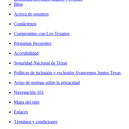
Blog
Acerca de nosotros
Contáctenos
Compromiso con Los Texanos
Preguntas frecuentes
Accesibilidad
Seguridad Nacional de Texas
Políticas de inclusión y exclusión Avancemos Juntos Texas
Aviso de normas sobre la privacidad
Navegación 101
Mapa del sitio
Enlaces
Términos y condiciones