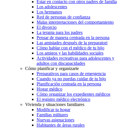
Estar en contacto con otros padres de familia
Los adolescentes
Los hermanos
Red de personas de confianza
Malas interpretaciones del comportamiento
El divorcio
La terapia para los padres
Pensar de manera centrada en la persona
Las amistades después de la preparatori
Cómo hablar con el médico de tu hijo
Los amigos y las habilidades sociales
Actividades recreativas para adolescentes y
adultos con discapacidades
Cómo planificar y organizarte
Preparativos para casos de emergencia
Cuando ya no puedas cuidar de tu hijo
Planificación centrada en la persona
Hogar médico
Cómo organizar los expedientes médicos
El registro médico electrónico
Vivienda y situaciones familiares
Modificar tu hogar
Familias militares
Nuevas asignaciones
Habitantes de áreas rurales