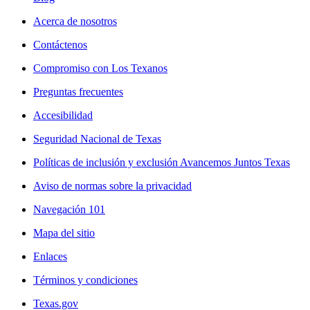
Acerca de nosotros
Contáctenos
Compromiso con Los Texanos
Preguntas frecuentes
Accesibilidad
Seguridad Nacional de Texas
Políticas de inclusión y exclusión Avancemos Juntos Texas
Aviso de normas sobre la privacidad
Navegación 101
Mapa del sitio
Enlaces
Términos y condiciones
Texas.gov