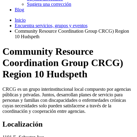
Sugiera una corrección
Blog
Inicio
Encuentra servicios, grupos y eventos
Community Resource Coordination Group CRCG) Region
10 Hudspeth
Community Resource
Coordination Group CRCG)
Region 10 Hudspeth
CRCG es un grupo interinstitucional local compuesto por agencias
públicas y privadas. Juntos, desarrollan planes de servicio para
personas y familias con discapacidades o enfermedades crónicas
cuyas necesidades solo pueden satisfacerse a través de la
coordinación y cooperación entre agencias.
Localización