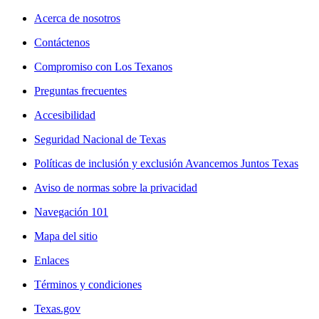
Acerca de nosotros
Contáctenos
Compromiso con Los Texanos
Preguntas frecuentes
Accesibilidad
Seguridad Nacional de Texas
Políticas de inclusión y exclusión Avancemos Juntos Texas
Aviso de normas sobre la privacidad
Navegación 101
Mapa del sitio
Enlaces
Términos y condiciones
Texas.gov