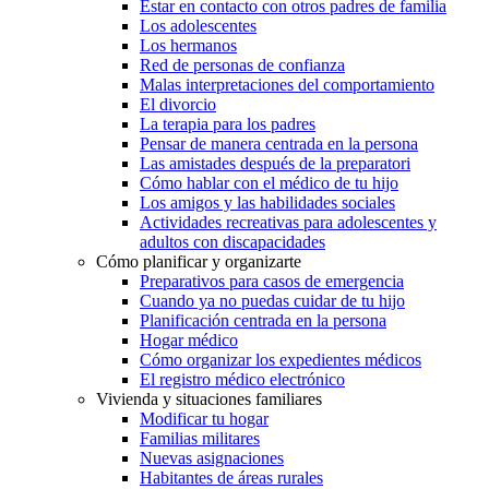
Estar en contacto con otros padres de familia
Los adolescentes
Los hermanos
Red de personas de confianza
Malas interpretaciones del comportamiento
El divorcio
La terapia para los padres
Pensar de manera centrada en la persona
Las amistades después de la preparatori
Cómo hablar con el médico de tu hijo
Los amigos y las habilidades sociales
Actividades recreativas para adolescentes y
adultos con discapacidades
Cómo planificar y organizarte
Preparativos para casos de emergencia
Cuando ya no puedas cuidar de tu hijo
Planificación centrada en la persona
Hogar médico
Cómo organizar los expedientes médicos
El registro médico electrónico
Vivienda y situaciones familiares
Modificar tu hogar
Familias militares
Nuevas asignaciones
Habitantes de áreas rurales