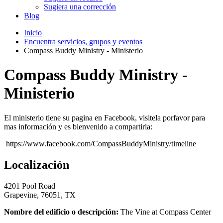
Sugiera una corrección
Blog
Inicio
Encuentra servicios, grupos y eventos
Compass Buddy Ministry - Ministerio
Compass Buddy Ministry -
Ministerio
El ministerio tiene su pagina en Facebook, visitela porfavor para
mas información y es bienvenido a compartirla:
https://www.facebook.com/CompassBuddyMinistry/timeline
Localización
4201 Pool Road
Grapevine, 76051, TX
Nombre del edificio o descripción:
The Vine at Compass Center